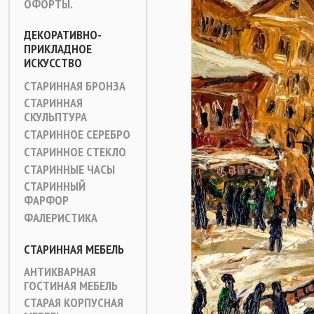
ОФОРТЫ.
ДЕКОРАТИВНО-
ПРИКЛАДНОЕ
ИСКУССТВО
СТАРИННАЯ БРОНЗА
СТАРИННАЯ
СКУЛЬПТУРА
СТАРИННОЕ СЕРЕБРО
СТАРИННОЕ СТЕКЛО
СТАРИННЫЕ ЧАСЫ
СТАРИННЫЙ
ФАРФОР
ФАЛЕРИСТИКА
СТАРИННАЯ МЕБЕЛЬ
АНТИКВАРНАЯ
ГОСТИНАЯ МЕБЕЛЬ
СТАРАЯ КОРПУСНАЯ