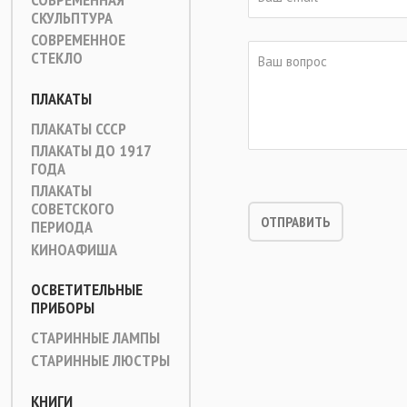
СКУЛЬПТУРА
СОВРЕМЕННОЕ
СТЕКЛО
ПЛАКАТЫ
ПЛАКАТЫ СССР
ПЛАКАТЫ ДО 1917
ГОДА
ПЛАКАТЫ
СОВЕТСКОГО
ПЕРИОДА
КИНОАФИША
ОСВЕТИТЕЛЬНЫЕ
ПРИБОРЫ
СТАРИННЫЕ ЛАМПЫ
СТАРИННЫЕ ЛЮСТРЫ
КНИГИ