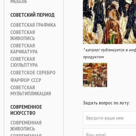
МЕБЕЛЬ
СОВЕТСКИЙ ПЕРИОД
СОВЕТСКАЯ ГРАФИКА
СОВЕТСКАЯ
ЖИВОПИСЬ
СОВЕТСКАЯ
* каталог публикуется в и
КАРИКАТУРА
продуктом
СОВЕТСКАЯ
СКУЛЬПТУРА
СОВЕТСКОЕ СЕРЕБРО
ФАРФОР СССР
СОВЕТСКАЯ
МУЛЬТИПЛИКАЦИЯ
Задать вопрос по лоту:
СОВРЕМЕННОЕ
ИСКУССТВО
СОВРЕМЕННАЯ
ЖИВОПИСЬ
СОВРЕМЕННАЯ