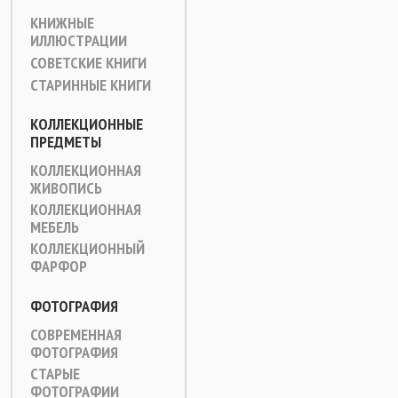
КНИЖНЫЕ
ИЛЛЮСТРАЦИИ
СОВЕТСКИЕ КНИГИ
СТАРИННЫЕ КНИГИ
КОЛЛЕКЦИОННЫЕ
ПРЕДМЕТЫ
КОЛЛЕКЦИОННАЯ
ЖИВОПИСЬ
КОЛЛЕКЦИОННАЯ
МЕБЕЛЬ
КОЛЛЕКЦИОННЫЙ
ФАРФОР
ФОТОГРАФИЯ
СОВРЕМЕННАЯ
ФОТОГРАФИЯ
СТАРЫЕ
ФОТОГРАФИИ