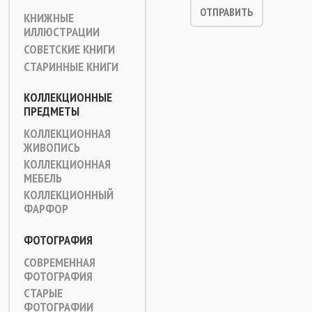
КНИЖНЫЕ
ИЛЛЮСТРАЦИИ
СОВЕТСКИЕ КНИГИ
СТАРИННЫЕ КНИГИ
КОЛЛЕКЦИОННЫЕ
ПРЕДМЕТЫ
КОЛЛЕКЦИОННАЯ
ЖИВОПИСЬ
КОЛЛЕКЦИОННАЯ
МЕБЕЛЬ
КОЛЛЕКЦИОННЫЙ
ФАРФОР
ФОТОГРАФИЯ
СОВРЕМЕННАЯ
ФОТОГРАФИЯ
СТАРЫЕ
ФОТОГРАФИИ