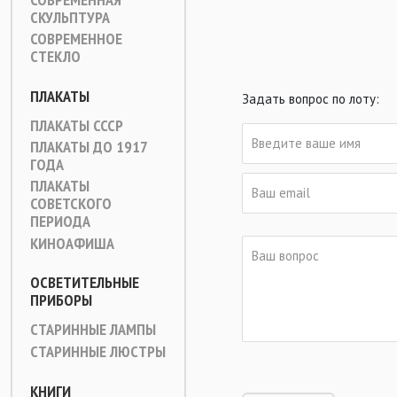
СКУЛЬПТУРА
СОВРЕМЕННОЕ
СТЕКЛО
ПЛАКАТЫ
Задать вопрос по лоту:
ПЛАКАТЫ СССР
ПЛАКАТЫ ДО 1917
ГОДА
ПЛАКАТЫ
СОВЕТСКОГО
ПЕРИОДА
КИНОАФИША
ОСВЕТИТЕЛЬНЫЕ
ПРИБОРЫ
СТАРИННЫЕ ЛАМПЫ
СТАРИННЫЕ ЛЮСТРЫ
КНИГИ