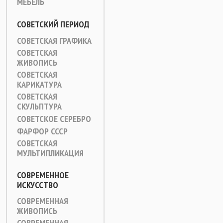
МЕБЕЛЬ
СОВЕТСКИЙ ПЕРИОД
СОВЕТСКАЯ ГРАФИКА
СОВЕТСКАЯ
ЖИВОПИСЬ
СОВЕТСКАЯ
КАРИКАТУРА
СОВЕТСКАЯ
СКУЛЬПТУРА
СОВЕТСКОЕ СЕРЕБРО
ФАРФОР СССР
СОВЕТСКАЯ
МУЛЬТИПЛИКАЦИЯ
СОВРЕМЕННОЕ
ИСКУССТВО
СОВРЕМЕННАЯ
ЖИВОПИСЬ
СОВРЕМЕННАЯ