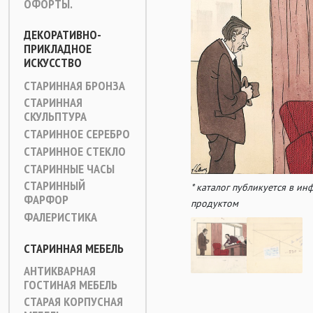
ОФОРТЫ.
ДЕКОРАТИВНО-
ПРИКЛАДНОЕ
ИСКУССТВО
СТАРИННАЯ БРОНЗА
СТАРИННАЯ
СКУЛЬПТУРА
СТАРИННОЕ СЕРЕБРО
СТАРИННОЕ СТЕКЛО
СТАРИННЫЕ ЧАСЫ
СТАРИННЫЙ
* каталог публикуется в и
ФАРФОР
продуктом
ФАЛЕРИСТИКА
СТАРИННАЯ МЕБЕЛЬ
АНТИКВАРНАЯ
ГОСТИНАЯ МЕБЕЛЬ
СТАРАЯ КОРПУСНАЯ