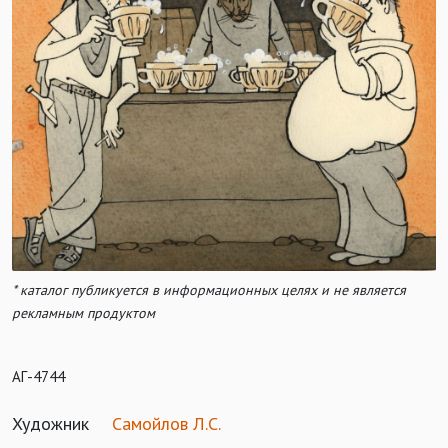
* каталог публикуется в информационных целях и не является
рекламным продуктом
АГ-4744
Художник
Самойлов Л.С.