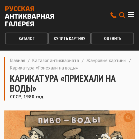
КАТАЛОГ
КУПИТЬ КАРТИНУ
ОЦЕНИТЬ
Главная
/
Каталог антиквариата
/
Жанровые картины
/
Карикатура «Приехали на воды»
КАРИКАТУРА «ПРИЕХАЛИ НА
ВОДЫ»
СССР, 1980 год