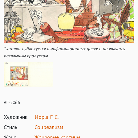
* каталог публикуется в информационных целях и не является
рекламным продуктом
АГ-2066
Художник
Иорш Г. С.
Стиль
Соцреализм
Жанр
Жанровые картины