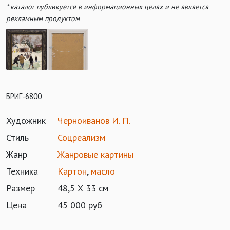
* каталог публикуется в информационных целях и не является
рекламным продуктом
БРИГ-6800
Художник
Черноиванов И. П.
Стиль
Соцреализм
Жанр
Жанровые картины
Техника
Картон
,
масло
Размер
48,5 Х 33 см
Цена
45 000 руб