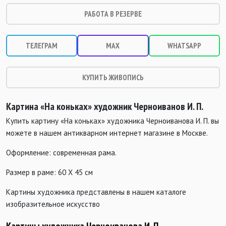
РАБОТА В РЕЗЕРВЕ
ТЕЛЕГРАМ
MAX
WHATSAPP
КУПИТЬ ЖИВОПИСЬ
Картина «На коньках
» художник Черноиванов И. П.
Купить картину «На коньках» художника Черноиванова И. П. вы
можете в нашем антикварном интернет магазине в Москве.
Оформление: современная рама.
Размер в раме: 60 Х 45 см
Картины художника представлены в нашем каталоге
изобразительное искусство