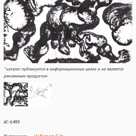
* каталог публикуется в информационных целях и не является
рекламным продуктом
АГ-6499