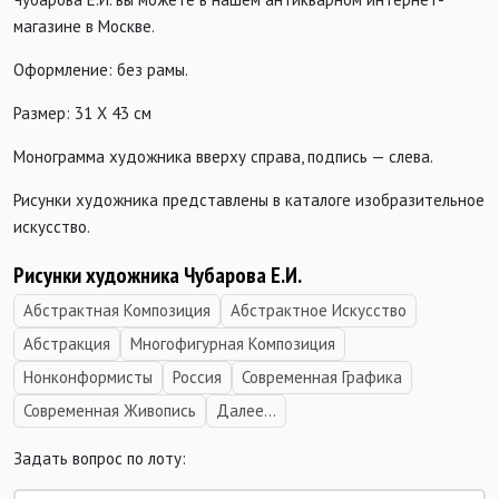
магазине в Москве.
Оформление: без рамы.
Размер: 31 Х 43 см
Монограмма художника вверху справа, подпись — слева.
Рисунки художника представлены в каталоге изобразительное
искусство.
Рисунки художника Чубарова Е.И.
Абстрактная Композиция
Абстрактное Искусство
Абстракция
Многофигурная Композиция
Нонконформисты
Россия
Современная Графика
Современная Живопись
Далее...
Задать вопрос по лоту: