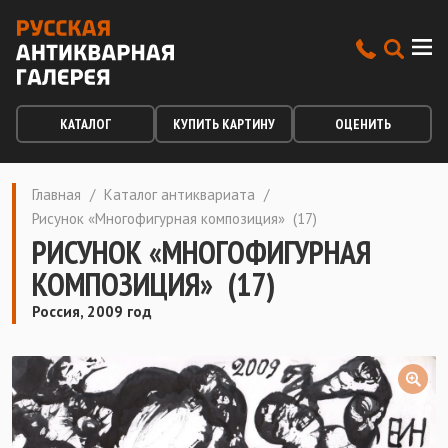
КАТАЛОГ
КУПИТЬ КАРТИНУ
ОЦЕНИТЬ
Главная
/
Каталог антиквариата
/
Рисунок «Многофигурная композиция» (17)
РИСУНОК «МНОГОФИГУРНАЯ
КОМПОЗИЦИЯ» (17)
Россия, 2009 год