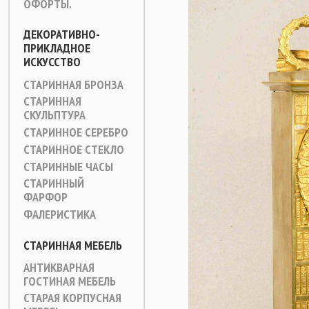
ОФОРТЫ.
ДЕКОРАТИВНО-
ПРИКЛАДНОЕ
ИСКУССТВО
СТАРИННАЯ БРОНЗА
СТАРИННАЯ
СКУЛЬПТУРА
СТАРИННОЕ СЕРЕБРО
СТАРИННОЕ СТЕКЛО
СТАРИННЫЕ ЧАСЫ
СТАРИННЫЙ
ФАРФОР
ФАЛЕРИСТИКА
СТАРИННАЯ МЕБЕЛЬ
АНТИКВАРНАЯ
ГОСТИНАЯ МЕБЕЛЬ
СТАРАЯ КОРПУСНАЯ