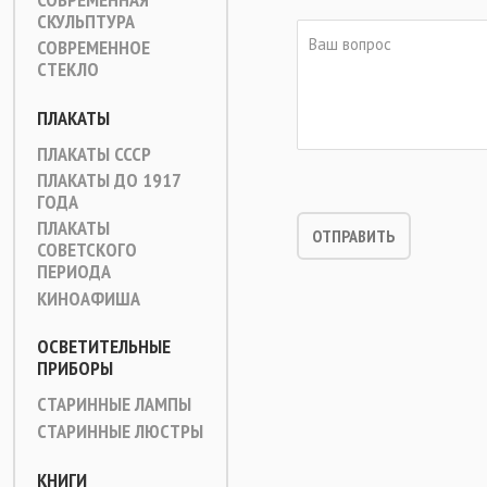
СКУЛЬПТУРА
СОВРЕМЕННОЕ
СТЕКЛО
ПЛАКАТЫ
ПЛАКАТЫ СССР
ПЛАКАТЫ ДО 1917
ГОДА
ПЛАКАТЫ
СОВЕТСКОГО
ПЕРИОДА
КИНОАФИША
ОСВЕТИТЕЛЬНЫЕ
ПРИБОРЫ
СТАРИННЫЕ ЛАМПЫ
СТАРИННЫЕ ЛЮСТРЫ
КНИГИ