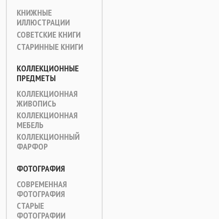
КНИЖНЫЕ
ИЛЛЮСТРАЦИИ
СОВЕТСКИЕ КНИГИ
СТАРИННЫЕ КНИГИ
КОЛЛЕКЦИОННЫЕ
ПРЕДМЕТЫ
КОЛЛЕКЦИОННАЯ
ЖИВОПИСЬ
КОЛЛЕКЦИОННАЯ
МЕБЕЛЬ
КОЛЛЕКЦИОННЫЙ
ФАРФОР
ФОТОГРАФИЯ
СОВРЕМЕННАЯ
ФОТОГРАФИЯ
СТАРЫЕ
ФОТОГРАФИИ