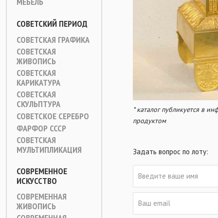
МЕБЕЛЬ
СОВЕТСКИЙ ПЕРИОД
СОВЕТСКАЯ ГРАФИКА
СОВЕТСКАЯ
ЖИВОПИСЬ
СОВЕТСКАЯ
КАРИКАТУРА
СОВЕТСКАЯ
СКУЛЬПТУРА
* каталог публикуется в и
СОВЕТСКОЕ СЕРЕБРО
продуктом
ФАРФОР СССР
СОВЕТСКАЯ
МУЛЬТИПЛИКАЦИЯ
Задать вопрос по лоту:
СОВРЕМЕННОЕ
ИСКУССТВО
СОВРЕМЕННАЯ
ЖИВОПИСЬ
СОВРЕМЕННАЯ