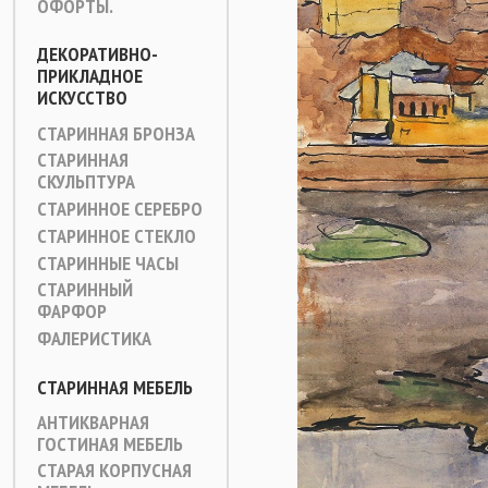
ОФОРТЫ.
ДЕКОРАТИВНО-
ПРИКЛАДНОЕ
ИСКУССТВО
СТАРИННАЯ БРОНЗА
СТАРИННАЯ
СКУЛЬПТУРА
СТАРИННОЕ СЕРЕБРО
СТАРИННОЕ СТЕКЛО
СТАРИННЫЕ ЧАСЫ
СТАРИННЫЙ
ФАРФОР
ФАЛЕРИСТИКА
СТАРИННАЯ МЕБЕЛЬ
АНТИКВАРНАЯ
ГОСТИНАЯ МЕБЕЛЬ
СТАРАЯ КОРПУСНАЯ