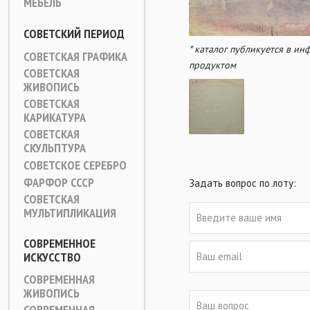
МЕБЕЛЬ
СОВЕТСКИЙ ПЕРИОД
* каталог публикуется в и
СОВЕТСКАЯ ГРАФИКА
продуктом
СОВЕТСКАЯ
ЖИВОПИСЬ
СОВЕТСКАЯ
КАРИКАТУРА
СОВЕТСКАЯ
СКУЛЬПТУРА
СОВЕТСКОЕ СЕРЕБРО
ФАРФОР СССР
Задать вопрос по лоту:
СОВЕТСКАЯ
МУЛЬТИПЛИКАЦИЯ
СОВРЕМЕННОЕ
ИСКУССТВО
СОВРЕМЕННАЯ
ЖИВОПИСЬ
СОВРЕМЕННАЯ