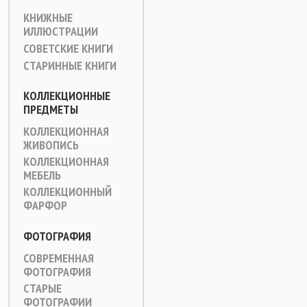
КНИЖНЫЕ
ИЛЛЮСТРАЦИИ
СОВЕТСКИЕ КНИГИ
СТАРИННЫЕ КНИГИ
КОЛЛЕКЦИОННЫЕ
ПРЕДМЕТЫ
КОЛЛЕКЦИОННАЯ
ЖИВОПИСЬ
КОЛЛЕКЦИОННАЯ
МЕБЕЛЬ
КОЛЛЕКЦИОННЫЙ
ФАРФОР
ФОТОГРАФИЯ
СОВРЕМЕННАЯ
ФОТОГРАФИЯ
СТАРЫЕ
ФОТОГРАФИИ