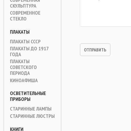
СКУЛЬПТУРА
СОВРЕМЕННОЕ
СТЕКЛО
ПЛАКАТЫ
ПЛАКАТЫ СССР
ПЛАКАТЫ ДО 1917
ГОДА
ПЛАКАТЫ
СОВЕТСКОГО
ПЕРИОДА
КИНОАФИША
ОСВЕТИТЕЛЬНЫЕ
ПРИБОРЫ
СТАРИННЫЕ ЛАМПЫ
СТАРИННЫЕ ЛЮСТРЫ
КНИГИ