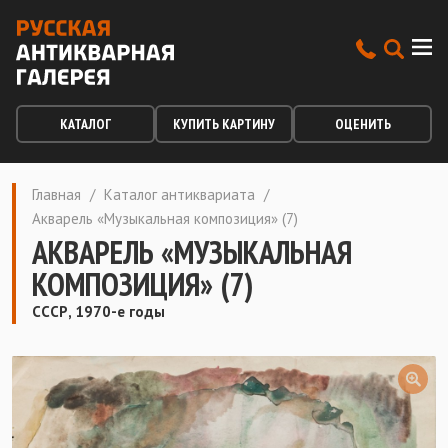
КАТАЛОГ
КУПИТЬ КАРТИНУ
ОЦЕНИТЬ
Главная
/
Каталог антиквариата
/
Акварель «Музыкальная композиция» (7)
АКВАРЕЛЬ «МУЗЫКАЛЬНАЯ
КОМПОЗИЦИЯ» (7)
СССР, 1970-е годы