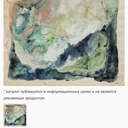
* каталог публикуется в информационных целях и не является
рекламным продуктом