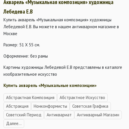
Акварель «Музыкальная композиция» художница
Лебедева Е.В
Купить акварель «Музыкальная композиция» художницы
Лебедевой Е.В. Вы можете в нашем антикварном магазине в
Москве
Размер: 51 Х 55 см.
Оформление: без рамы
Картины художницы Лебедевой Е.В представлены в каталоге
изобразительное искусство
Купить акварель «Музыкальные композиции»
Абстрактная Композиция
Абстрактное Искусство
Абстракция
Нонконформисты
Советская Графика
Советский Период
Антиквариат
Антикварный Магазин
Далее...