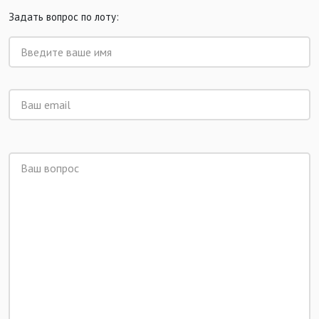
Задать вопрос по лоту: