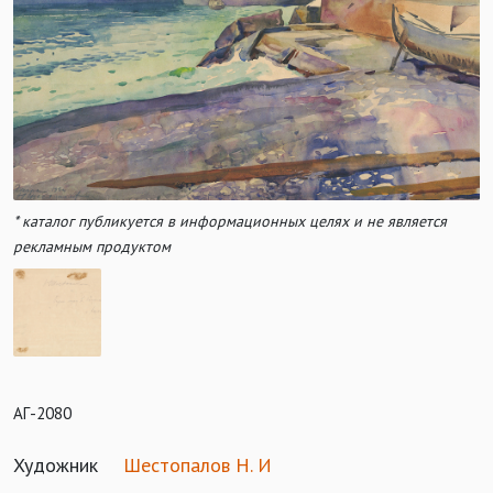
* каталог публикуется в информационных целях и не является
рекламным продуктом
АГ-2080
Художник
Шестопалов Н. И