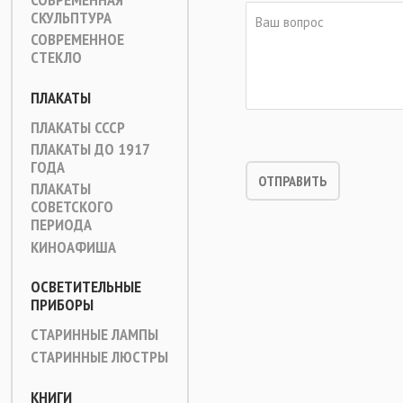
СКУЛЬПТУРА
СОВРЕМЕННОЕ
СТЕКЛО
ПЛАКАТЫ
ПЛАКАТЫ СССР
ПЛАКАТЫ ДО 1917
ГОДА
ПЛАКАТЫ
СОВЕТСКОГО
ПЕРИОДА
КИНОАФИША
ОСВЕТИТЕЛЬНЫЕ
ПРИБОРЫ
СТАРИННЫЕ ЛАМПЫ
СТАРИННЫЕ ЛЮСТРЫ
КНИГИ