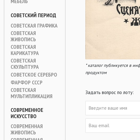
МЕБЕЛЬ
СОВЕТСКИЙ ПЕРИОД
СОВЕТСКАЯ ГРАФИКА
СОВЕТСКАЯ
ЖИВОПИСЬ
СОВЕТСКАЯ
КАРИКАТУРА
СОВЕТСКАЯ
* каталог публикуется в и
СКУЛЬПТУРА
продуктом
СОВЕТСКОЕ СЕРЕБРО
ФАРФОР СССР
СОВЕТСКАЯ
Задать вопрос по лоту:
МУЛЬТИПЛИКАЦИЯ
СОВРЕМЕННОЕ
ИСКУССТВО
СОВРЕМЕННАЯ
ЖИВОПИСЬ
СОВРЕМЕННАЯ