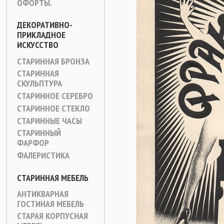
ОФОРТЫ.
ДЕКОРАТИВНО-
ПРИКЛАДНОЕ
ИСКУССТВО
СТАРИННАЯ БРОНЗА
СТАРИННАЯ
СКУЛЬПТУРА
СТАРИННОЕ СЕРЕБРО
СТАРИННОЕ СТЕКЛО
СТАРИННЫЕ ЧАСЫ
СТАРИННЫЙ
ФАРФОР
ФАЛЕРИСТИКА
СТАРИННАЯ МЕБЕЛЬ
АНТИКВАРНАЯ
ГОСТИНАЯ МЕБЕЛЬ
СТАРАЯ КОРПУСНАЯ