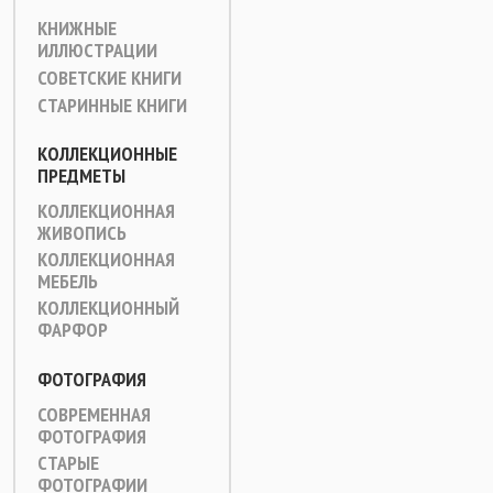
КНИЖНЫЕ
ИЛЛЮСТРАЦИИ
СОВЕТСКИЕ КНИГИ
СТАРИННЫЕ КНИГИ
КОЛЛЕКЦИОННЫЕ
ПРЕДМЕТЫ
КОЛЛЕКЦИОННАЯ
ЖИВОПИСЬ
КОЛЛЕКЦИОННАЯ
МЕБЕЛЬ
КОЛЛЕКЦИОННЫЙ
ФАРФОР
ФОТОГРАФИЯ
СОВРЕМЕННАЯ
ФОТОГРАФИЯ
СТАРЫЕ
ФОТОГРАФИИ