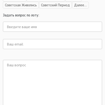
Советская Живопись
Советский Период
Далее...
Задать вопрос по лоту: