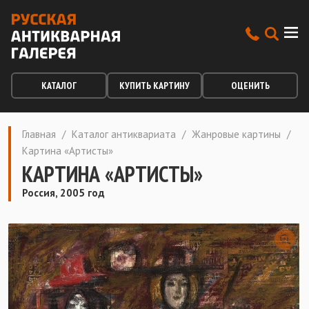
КАТАЛОГ
КУПИТЬ КАРТИНУ
ОЦЕНИТЬ
Главная
/
Каталог антиквариата
/
Жанровые картины
/
Картина «Артисты»
КАРТИНА «АРТИСТЫ»
Россия, 2005 год