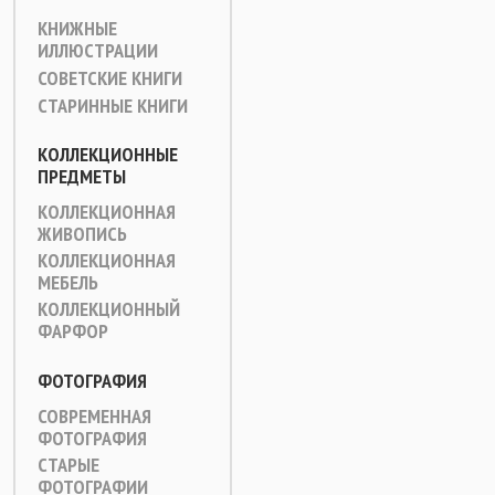
КНИЖНЫЕ
ИЛЛЮСТРАЦИИ
СОВЕТСКИЕ КНИГИ
СТАРИННЫЕ КНИГИ
КОЛЛЕКЦИОННЫЕ
ПРЕДМЕТЫ
КОЛЛЕКЦИОННАЯ
ЖИВОПИСЬ
КОЛЛЕКЦИОННАЯ
МЕБЕЛЬ
КОЛЛЕКЦИОННЫЙ
ФАРФОР
ФОТОГРАФИЯ
СОВРЕМЕННАЯ
ФОТОГРАФИЯ
СТАРЫЕ
ФОТОГРАФИИ