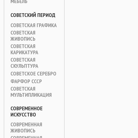
МЕБЕЛЬ
СОВЕТСКИЙ ПЕРИОД
СОВЕТСКАЯ ГРАФИКА
СОВЕТСКАЯ
ЖИВОПИСЬ
СОВЕТСКАЯ
КАРИКАТУРА
СОВЕТСКАЯ
СКУЛЬПТУРА
СОВЕТСКОЕ СЕРЕБРО
ФАРФОР СССР
СОВЕТСКАЯ
МУЛЬТИПЛИКАЦИЯ
СОВРЕМЕННОЕ
ИСКУССТВО
СОВРЕМЕННАЯ
ЖИВОПИСЬ
СОВРЕМЕННАЯ