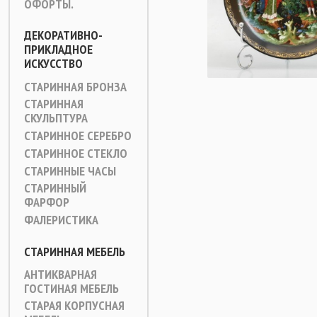
ОФОРТЫ.
ДЕКОРАТИВНО-
ПРИКЛАДНОЕ
ИСКУССТВО
СТАРИННАЯ БРОНЗА
СТАРИННАЯ
СКУЛЬПТУРА
СТАРИННОЕ СЕРЕБРО
СТАРИННОЕ СТЕКЛО
СТАРИННЫЕ ЧАСЫ
СТАРИННЫЙ
ФАРФОР
ФАЛЕРИСТИКА
СТАРИННАЯ МЕБЕЛЬ
АНТИКВАРНАЯ
ГОСТИНАЯ МЕБЕЛЬ
СТАРАЯ КОРПУСНАЯ