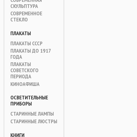
СКУЛЬПТУРА
СОВРЕМЕННОЕ
СТЕКЛО
ПЛАКАТЫ
ПЛАКАТЫ СССР
ПЛАКАТЫ ДО 1917
ГОДА
ПЛАКАТЫ
СОВЕТСКОГО
ПЕРИОДА
КИНОАФИША
ОСВЕТИТЕЛЬНЫЕ
ПРИБОРЫ
СТАРИННЫЕ ЛАМПЫ
СТАРИННЫЕ ЛЮСТРЫ
КНИГИ