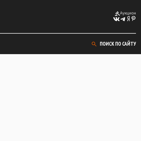
Аукцион
ПОИСК ПО САЙТУ