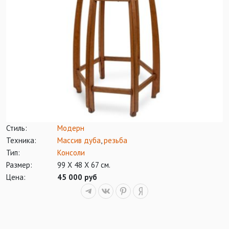
Стиль:
Модерн
Техника:
Массив дуба
,
резьба
Тип:
Консоли
Размер:
99 Х 48 Х 67 см.
Цена:
45 000 руб