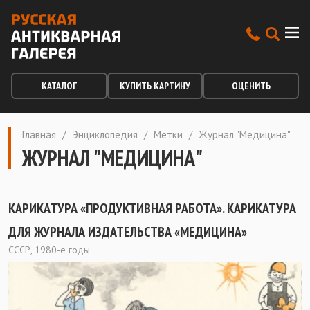
КАТАЛОГ
КУПИТЬ КАРТИНУ
ОЦЕНИТЬ
Главная
/
Энциклопедия
/
Метки
/
Журнал "Медицина"
ЖУРНАЛ "МЕДИЦИНА"
КАРИКАТУРА «ПРОДУКТИВНАЯ РАБОТА». КАРИКАТУРА
ДЛЯ ЖУРНАЛА ИЗДАТЕЛЬСТВА «МЕДИЦИНА»
СССР, 1980-е годы