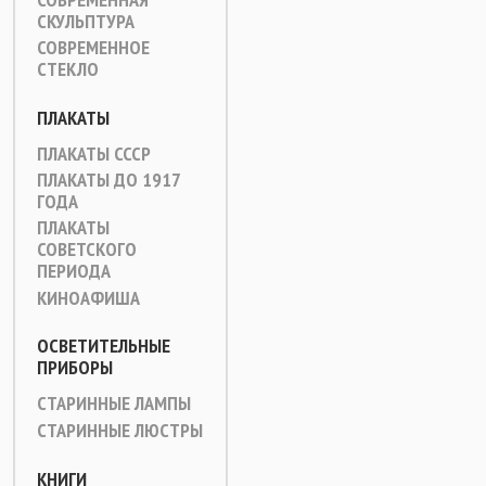
СКУЛЬПТУРА
СОВРЕМЕННОЕ
СТЕКЛО
ПЛАКАТЫ
ПЛАКАТЫ СССР
ПЛАКАТЫ ДО 1917
ГОДА
ПЛАКАТЫ
СОВЕТСКОГО
ПЕРИОДА
КИНОАФИША
ОСВЕТИТЕЛЬНЫЕ
ПРИБОРЫ
СТАРИННЫЕ ЛАМПЫ
СТАРИННЫЕ ЛЮСТРЫ
КНИГИ