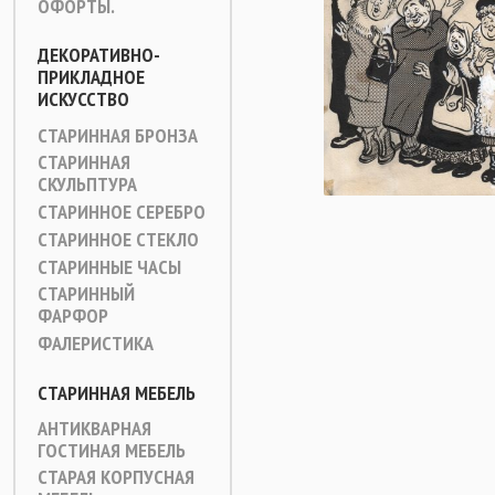
ОФОРТЫ.
ДЕКОРАТИВНО-
ПРИКЛАДНОЕ
ИСКУССТВО
СТАРИННАЯ БРОНЗА
СТАРИННАЯ
СКУЛЬПТУРА
СТАРИННОЕ СЕРЕБРО
СТАРИННОЕ СТЕКЛО
СТАРИННЫЕ ЧАСЫ
СТАРИННЫЙ
ФАРФОР
ФАЛЕРИСТИКА
СТАРИННАЯ МЕБЕЛЬ
АНТИКВАРНАЯ
ГОСТИНАЯ МЕБЕЛЬ
СТАРАЯ КОРПУСНАЯ