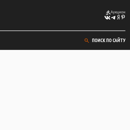
Аукцион
ПОИСК ПО САЙТУ