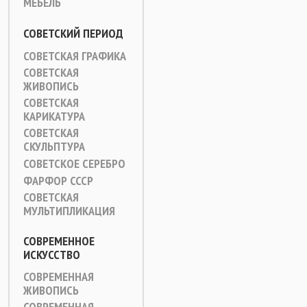
МЕБЕЛЬ
СОВЕТСКИЙ ПЕРИОД
СОВЕТСКАЯ ГРАФИКА
СОВЕТСКАЯ
ЖИВОПИСЬ
СОВЕТСКАЯ
КАРИКАТУРА
СОВЕТСКАЯ
СКУЛЬПТУРА
СОВЕТСКОЕ СЕРЕБРО
ФАРФОР СССР
СОВЕТСКАЯ
МУЛЬТИПЛИКАЦИЯ
СОВРЕМЕННОЕ
ИСКУССТВО
СОВРЕМЕННАЯ
ЖИВОПИСЬ
СОВРЕМЕННАЯ