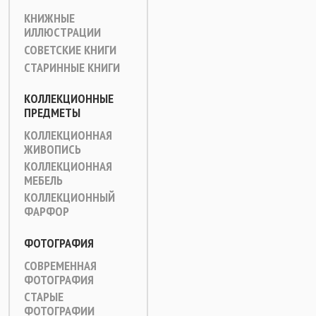
КНИЖНЫЕ
ИЛЛЮСТРАЦИИ
СОВЕТСКИЕ КНИГИ
СТАРИННЫЕ КНИГИ
КОЛЛЕКЦИОННЫЕ
ПРЕДМЕТЫ
КОЛЛЕКЦИОННАЯ
ЖИВОПИСЬ
КОЛЛЕКЦИОННАЯ
МЕБЕЛЬ
КОЛЛЕКЦИОННЫЙ
ФАРФОР
ФОТОГРАФИЯ
СОВРЕМЕННАЯ
ФОТОГРАФИЯ
СТАРЫЕ
ФОТОГРАФИИ