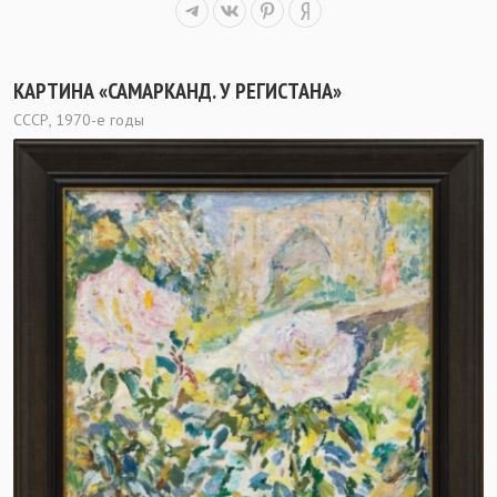
КАРТИНА «САМАРКАНД. У РЕГИСТАНА»
СССР, 1970-е годы