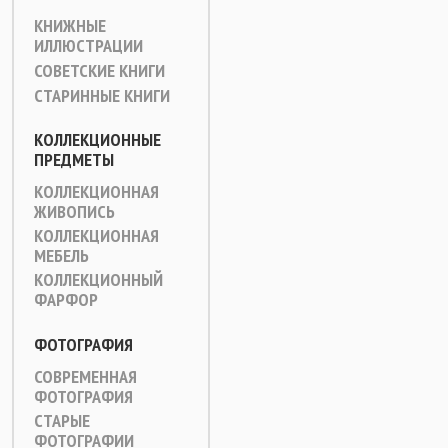
КНИЖНЫЕ
ИЛЛЮСТРАЦИИ
СОВЕТСКИЕ КНИГИ
СТАРИННЫЕ КНИГИ
КОЛЛЕКЦИОННЫЕ
ПРЕДМЕТЫ
КОЛЛЕКЦИОННАЯ
ЖИВОПИСЬ
КОЛЛЕКЦИОННАЯ
МЕБЕЛЬ
КОЛЛЕКЦИОННЫЙ
ФАРФОР
ФОТОГРАФИЯ
СОВРЕМЕННАЯ
ФОТОГРАФИЯ
СТАРЫЕ
ФОТОГРАФИИ