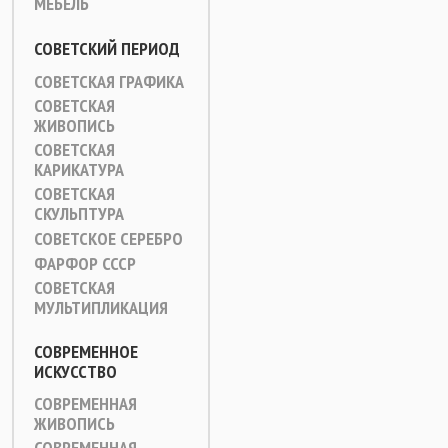
МЕБЕЛЬ
СОВЕТСКИЙ ПЕРИОД
СОВЕТСКАЯ ГРАФИКА
СОВЕТСКАЯ
ЖИВОПИСЬ
СОВЕТСКАЯ
КАРИКАТУРА
СОВЕТСКАЯ
СКУЛЬПТУРА
СОВЕТСКОЕ СЕРЕБРО
ФАРФОР СССР
СОВЕТСКАЯ
МУЛЬТИПЛИКАЦИЯ
СОВРЕМЕННОЕ
ИСКУССТВО
СОВРЕМЕННАЯ
ЖИВОПИСЬ
СОВРЕМЕННАЯ