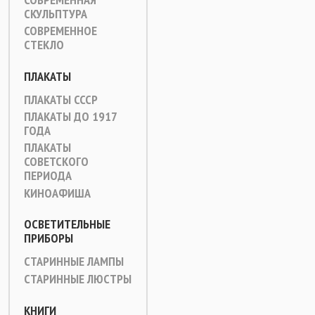
СКУЛЬПТУРА
СОВРЕМЕННОЕ
СТЕКЛО
ПЛАКАТЫ
ПЛАКАТЫ СССР
ПЛАКАТЫ ДО 1917
ГОДА
ПЛАКАТЫ
СОВЕТСКОГО
ПЕРИОДА
КИНОАФИША
ОСВЕТИТЕЛЬНЫЕ
ПРИБОРЫ
СТАРИННЫЕ ЛАМПЫ
СТАРИННЫЕ ЛЮСТРЫ
КНИГИ