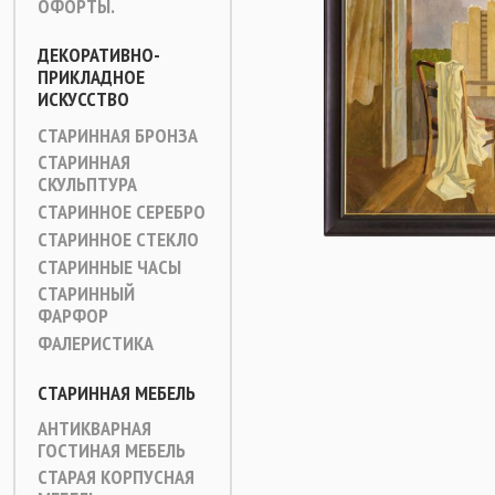
ОФОРТЫ.
ДЕКОРАТИВНО-
ПРИКЛАДНОЕ
ИСКУССТВО
СТАРИННАЯ БРОНЗА
СТАРИННАЯ
СКУЛЬПТУРА
СТАРИННОЕ СЕРЕБРО
СТАРИННОЕ СТЕКЛО
СТАРИННЫЕ ЧАСЫ
СТАРИННЫЙ
ФАРФОР
ФАЛЕРИСТИКА
СТАРИННАЯ МЕБЕЛЬ
АНТИКВАРНАЯ
ГОСТИНАЯ МЕБЕЛЬ
СТАРАЯ КОРПУСНАЯ