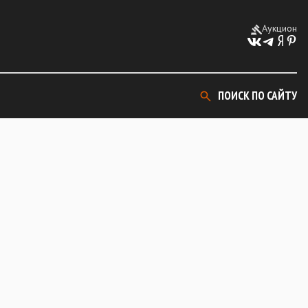
Аукцион
ПОИСК ПО САЙТУ