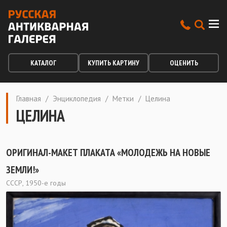
КАТАЛОГ
КУПИТЬ КАРТИНУ
ОЦЕНИТЬ
Главная
/
Энциклопедия
/
Метки
/
Целина
ЦЕЛИНА
ОРИГИНАЛ-МАКЕТ ПЛАКАТА «МОЛОДЕЖЬ НА НОВЫЕ
ЗЕМЛИ!»
СССР, 1950-е годы