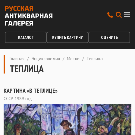
КАТАЛОГ
КУПИТЬ КАРТИНУ
ОЦЕНИТЬ
Главная
/
Энциклопедия
/
Метки
/
Теплица
ТЕПЛИЦА
КАРТИНА «В ТЕПЛИЦЕ»
СССР 1989 год