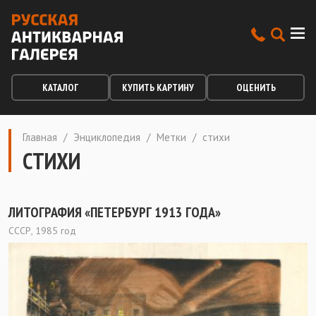
КАТАЛОГ
КУПИТЬ КАРТИНУ
ОЦЕНИТЬ
Главная
/
Энциклопедия
/
Метки
/
стихи
СТИХИ
ЛИТОГРАФИЯ «ПЕТЕРБУРГ 1913 ГОДА»
СССР, 1985 год