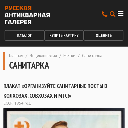
КАТАЛОГ
КУПИТЬ КАРТИНУ
ОЦЕНИТЬ
Главная
/
Энциклопедия
/
Метки
/
Санитарка
САНИТАРКА
ПЛАКАТ «ОРГАНИЗУЙТЕ САНИТАРНЫЕ ПОСТЫ В
КОЛХОЗАХ, СОВХОЗАХ И МТС!»
СССР, 1954 год