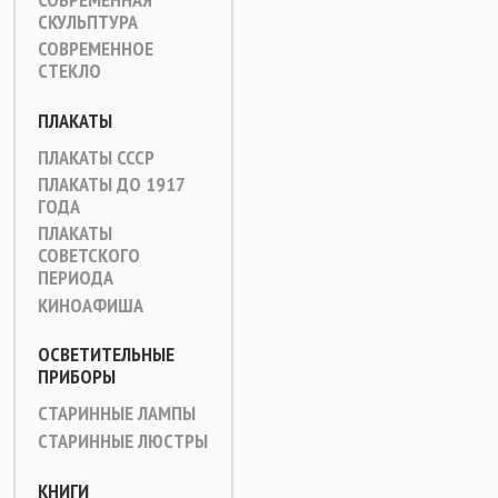
СКУЛЬПТУРА
СОВРЕМЕННОЕ
СТЕКЛО
ПЛАКАТЫ
ПЛАКАТЫ СССР
ПЛАКАТЫ ДО 1917
ГОДА
ПЛАКАТЫ
СОВЕТСКОГО
ПЕРИОДА
КИНОАФИША
ОСВЕТИТЕЛЬНЫЕ
ПРИБОРЫ
СТАРИННЫЕ ЛАМПЫ
СТАРИННЫЕ ЛЮСТРЫ
КНИГИ