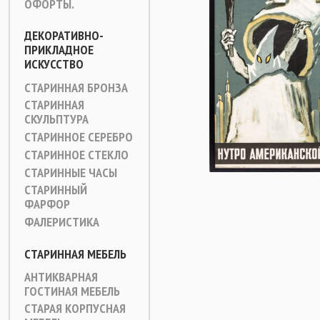
ОФОРТЫ.
ДЕКОРАТИВНО-
ПРИКЛАДНОЕ
ИСКУССТВО
СТАРИННАЯ БРОНЗА
СТАРИННАЯ
СКУЛЬПТУРА
СТАРИННОЕ СЕРЕБРО
СТАРИННОЕ СТЕКЛО
СТАРИННЫЕ ЧАСЫ
СТАРИННЫЙ
ФАРФОР
ФАЛЕРИСТИКА
СТАРИННАЯ МЕБЕЛЬ
АНТИКВАРНАЯ
ГОСТИНАЯ МЕБЕЛЬ
СТАРАЯ КОРПУСНАЯ