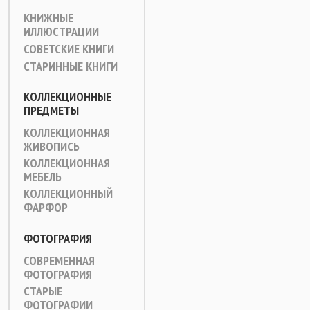
КНИЖНЫЕ
ИЛЛЮСТРАЦИИ
СОВЕТСКИЕ КНИГИ
СТАРИННЫЕ КНИГИ
КОЛЛЕКЦИОННЫЕ
ПРЕДМЕТЫ
КОЛЛЕКЦИОННАЯ
ЖИВОПИСЬ
КОЛЛЕКЦИОННАЯ
МЕБЕЛЬ
КОЛЛЕКЦИОННЫЙ
ФАРФОР
ФОТОГРАФИЯ
СОВРЕМЕННАЯ
ФОТОГРАФИЯ
СТАРЫЕ
ФОТОГРАФИИ