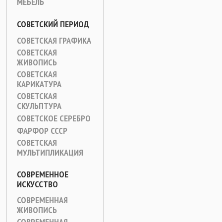
МЕБЕЛЬ
СОВЕТСКИЙ ПЕРИОД
СОВЕТСКАЯ ГРАФИКА
СОВЕТСКАЯ
ЖИВОПИСЬ
СОВЕТСКАЯ
КАРИКАТУРА
СОВЕТСКАЯ
СКУЛЬПТУРА
СОВЕТСКОЕ СЕРЕБРО
ФАРФОР СССР
СОВЕТСКАЯ
МУЛЬТИПЛИКАЦИЯ
СОВРЕМЕННОЕ
ИСКУССТВО
СОВРЕМЕННАЯ
ЖИВОПИСЬ
СОВРЕМЕННАЯ