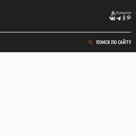
Аукцион
ПОИСК ПО САЙТУ