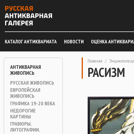
КАТАЛОГ АНТИКВАРИАТА
НОВОСТИ
ОЦЕНКА АНТИКВАРИ
Главная
/
Энциклопед
АНТИКВАРНАЯ
РАСИЗМ
ЖИВОПИСЬ
РУССКАЯ ЖИВОПИСЬ
ЕВРОПЕЙСКАЯ
ЖИВОПИСЬ
ГРАФИКА 19-20 ВЕКА
НЕДОРОГИЕ
КАРТИНЫ
ГРАВЮРЫ.
ЛИТОГРАФИИ.