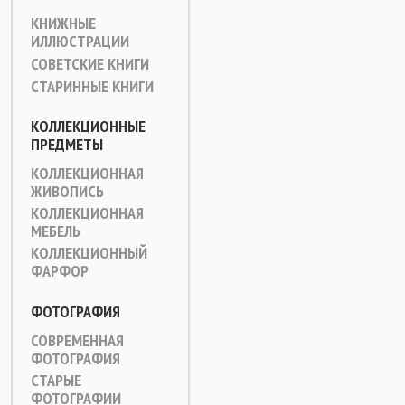
КНИЖНЫЕ
ИЛЛЮСТРАЦИИ
СОВЕТСКИЕ КНИГИ
СТАРИННЫЕ КНИГИ
КОЛЛЕКЦИОННЫЕ
ПРЕДМЕТЫ
КОЛЛЕКЦИОННАЯ
ЖИВОПИСЬ
КОЛЛЕКЦИОННАЯ
МЕБЕЛЬ
КОЛЛЕКЦИОННЫЙ
ФАРФОР
ФОТОГРАФИЯ
СОВРЕМЕННАЯ
ФОТОГРАФИЯ
СТАРЫЕ
ФОТОГРАФИИ