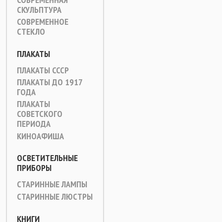
СКУЛЬПТУРА
СОВРЕМЕННОЕ
СТЕКЛО
ПЛАКАТЫ
ПЛАКАТЫ СССР
ПЛАКАТЫ ДО 1917
ГОДА
ПЛАКАТЫ
СОВЕТСКОГО
ПЕРИОДА
КИНОАФИША
ОСВЕТИТЕЛЬНЫЕ
ПРИБОРЫ
СТАРИННЫЕ ЛАМПЫ
СТАРИННЫЕ ЛЮСТРЫ
КНИГИ