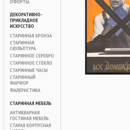
ОФОРТЫ.
ДЕКОРАТИВНО-
ПРИКЛАДНОЕ
ИСКУССТВО
СТАРИННАЯ БРОНЗА
СТАРИННАЯ
СКУЛЬПТУРА
СТАРИННОЕ СЕРЕБРО
СТАРИННОЕ СТЕКЛО
СТАРИННЫЕ ЧАСЫ
СТАРИННЫЙ
ФАРФОР
ФАЛЕРИСТИКА
СТАРИННАЯ МЕБЕЛЬ
АНТИКВАРНАЯ
ГОСТИНАЯ МЕБЕЛЬ
СТАРАЯ КОРПУСНАЯ