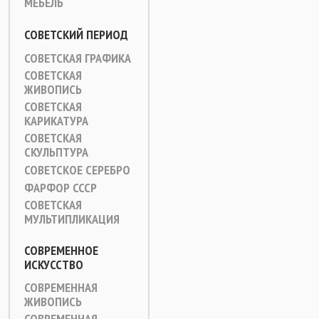
МЕБЕЛЬ
СОВЕТСКИЙ ПЕРИОД
СОВЕТСКАЯ ГРАФИКА
СОВЕТСКАЯ
ЖИВОПИСЬ
СОВЕТСКАЯ
КАРИКАТУРА
СОВЕТСКАЯ
СКУЛЬПТУРА
СОВЕТСКОЕ СЕРЕБРО
ФАРФОР СССР
СОВЕТСКАЯ
МУЛЬТИПЛИКАЦИЯ
СОВРЕМЕННОЕ
ИСКУССТВО
СОВРЕМЕННАЯ
ЖИВОПИСЬ
СОВРЕМЕННАЯ