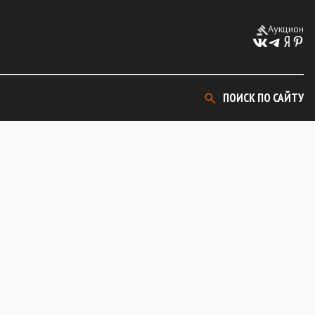
Аукцион
ПОИСК ПО САЙТУ