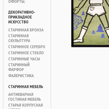
ОФОРТЫ.
ДЕКОРАТИВНО-
ПРИКЛАДНОЕ
ИСКУССТВО
СТАРИННАЯ БРОНЗА
СТАРИННАЯ
СКУЛЬПТУРА
СТАРИННОЕ СЕРЕБРО
СТАРИННОЕ СТЕКЛО
СТАРИННЫЕ ЧАСЫ
СТАРИННЫЙ
ФАРФОР
ФАЛЕРИСТИКА
СТАРИННАЯ МЕБЕЛЬ
АНТИКВАРНАЯ
ГОСТИНАЯ МЕБЕЛЬ
СТАРАЯ КОРПУСНАЯ