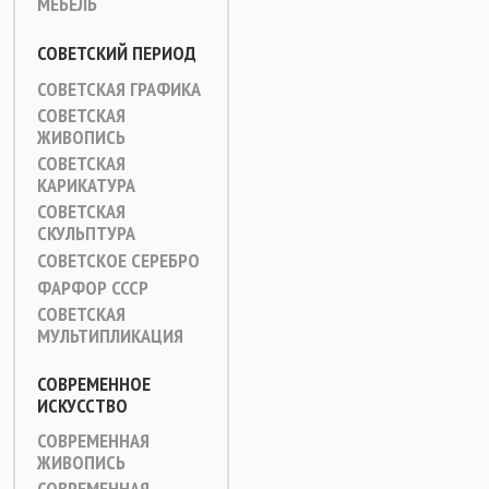
МЕБЕЛЬ
СОВЕТСКИЙ ПЕРИОД
СОВЕТСКАЯ ГРАФИКА
СОВЕТСКАЯ
ЖИВОПИСЬ
СОВЕТСКАЯ
КАРИКАТУРА
СОВЕТСКАЯ
СКУЛЬПТУРА
СОВЕТСКОЕ СЕРЕБРО
ФАРФОР СССР
СОВЕТСКАЯ
МУЛЬТИПЛИКАЦИЯ
СОВРЕМЕННОЕ
ИСКУССТВО
СОВРЕМЕННАЯ
ЖИВОПИСЬ
СОВРЕМЕННАЯ