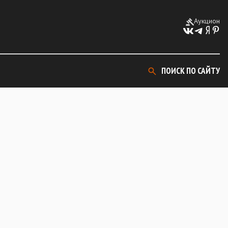
Аукцион
ПОИСК ПО САЙТУ