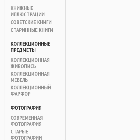
КНИЖНЫЕ
ИЛЛЮСТРАЦИИ
СОВЕТСКИЕ КНИГИ
СТАРИННЫЕ КНИГИ
КОЛЛЕКЦИОННЫЕ
ПРЕДМЕТЫ
КОЛЛЕКЦИОННАЯ
ЖИВОПИСЬ
КОЛЛЕКЦИОННАЯ
МЕБЕЛЬ
КОЛЛЕКЦИОННЫЙ
ФАРФОР
ФОТОГРАФИЯ
СОВРЕМЕННАЯ
ФОТОГРАФИЯ
СТАРЫЕ
ФОТОГРАФИИ