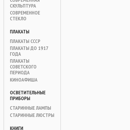
СКУЛЬПТУРА
СОВРЕМЕННОЕ
СТЕКЛО
ПЛАКАТЫ
ПЛАКАТЫ СССР
ПЛАКАТЫ ДО 1917
ГОДА
ПЛАКАТЫ
СОВЕТСКОГО
ПЕРИОДА
КИНОАФИША
ОСВЕТИТЕЛЬНЫЕ
ПРИБОРЫ
СТАРИННЫЕ ЛАМПЫ
СТАРИННЫЕ ЛЮСТРЫ
КНИГИ