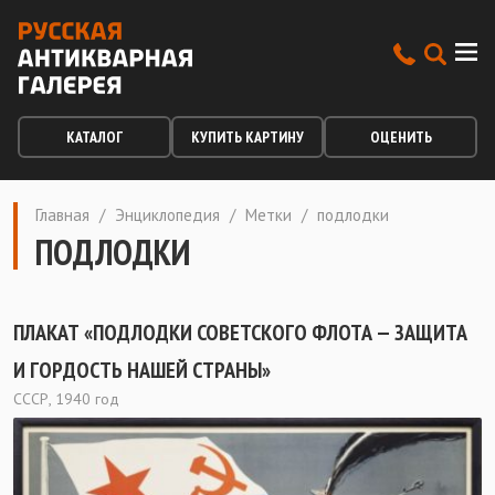
КАТАЛОГ
КУПИТЬ КАРТИНУ
ОЦЕНИТЬ
Главная
/
Энциклопедия
/
Метки
/
подлодки
ПОДЛОДКИ
ПЛАКАТ «ПОДЛОДКИ СОВЕТСКОГО ФЛОТА — ЗАЩИТА
И ГОРДОСТЬ НАШЕЙ СТРАНЫ»
СССР, 1940 год