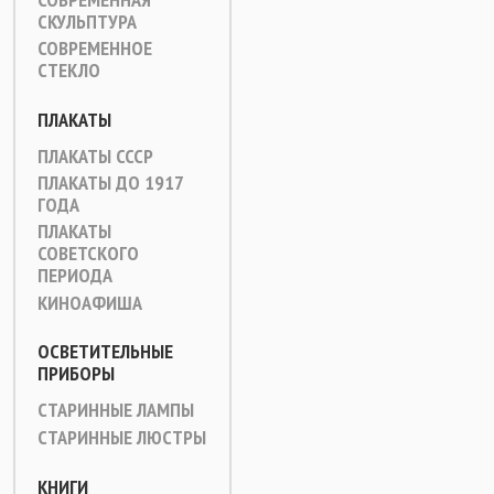
СКУЛЬПТУРА
СОВРЕМЕННОЕ
СТЕКЛО
ПЛАКАТЫ
ПЛАКАТЫ СССР
ПЛАКАТЫ ДО 1917
ГОДА
ПЛАКАТЫ
СОВЕТСКОГО
ПЕРИОДА
КИНОАФИША
ОСВЕТИТЕЛЬНЫЕ
ПРИБОРЫ
СТАРИННЫЕ ЛАМПЫ
СТАРИННЫЕ ЛЮСТРЫ
КНИГИ