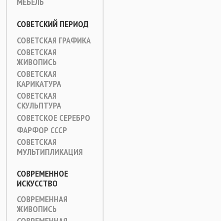
МЕБЕЛЬ
СОВЕТСКИЙ ПЕРИОД
СОВЕТСКАЯ ГРАФИКА
СОВЕТСКАЯ
ЖИВОПИСЬ
СОВЕТСКАЯ
КАРИКАТУРА
СОВЕТСКАЯ
СКУЛЬПТУРА
СОВЕТСКОЕ СЕРЕБРО
ФАРФОР СССР
СОВЕТСКАЯ
МУЛЬТИПЛИКАЦИЯ
СОВРЕМЕННОЕ
ИСКУССТВО
СОВРЕМЕННАЯ
ЖИВОПИСЬ
СОВРЕМЕННАЯ