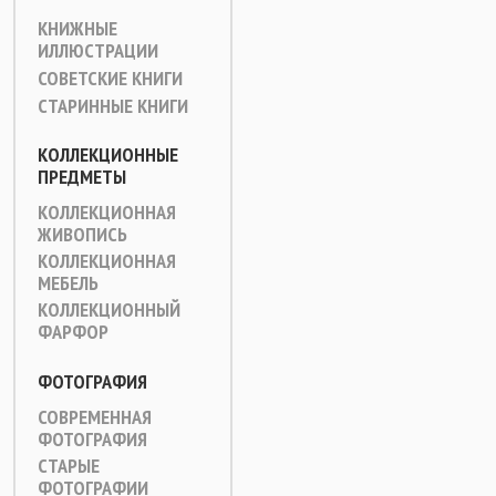
КНИЖНЫЕ
ИЛЛЮСТРАЦИИ
СОВЕТСКИЕ КНИГИ
СТАРИННЫЕ КНИГИ
КОЛЛЕКЦИОННЫЕ
ПРЕДМЕТЫ
КОЛЛЕКЦИОННАЯ
ЖИВОПИСЬ
КОЛЛЕКЦИОННАЯ
МЕБЕЛЬ
КОЛЛЕКЦИОННЫЙ
ФАРФОР
ФОТОГРАФИЯ
СОВРЕМЕННАЯ
ФОТОГРАФИЯ
СТАРЫЕ
ФОТОГРАФИИ