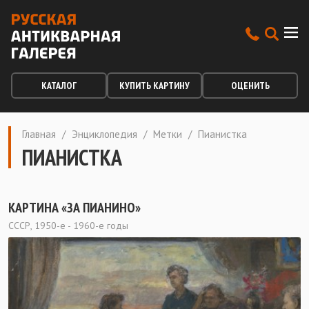
КАТАЛОГ
КУПИТЬ КАРТИНУ
ОЦЕНИТЬ
Главная
/
Энциклопедия
/
Метки
/
Пианистка
ПИАНИСТКА
КАРТИНА «ЗА ПИАНИНО»
СССР, 1950-е - 1960-е годы