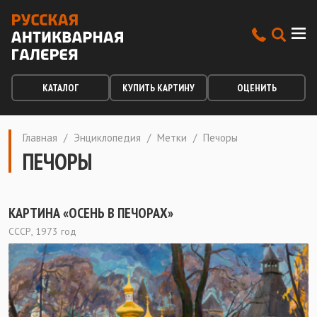
КАТАЛОГ
КУПИТЬ КАРТИНУ
ОЦЕНИТЬ
Главная
/
Энциклопедия
/
Метки
/
Печоры
ПЕЧОРЫ
КАРТИНА «ОСЕНЬ В ПЕЧОРАХ»
СССР, 1973 год