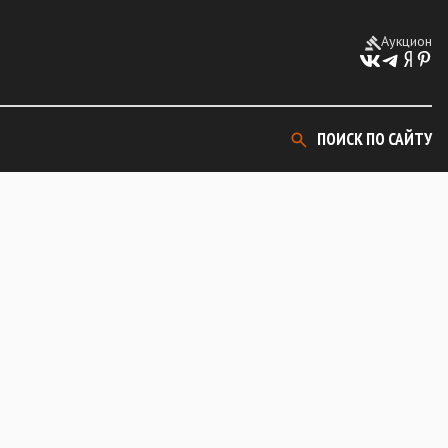
Аукцион
ПОИСК ПО САЙТУ