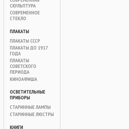
СКУЛЬПТУРА
СОВРЕМЕННОЕ
СТЕКЛО
ПЛАКАТЫ
ПЛАКАТЫ СССР
ПЛАКАТЫ ДО 1917
ГОДА
ПЛАКАТЫ
СОВЕТСКОГО
ПЕРИОДА
КИНОАФИША
ОСВЕТИТЕЛЬНЫЕ
ПРИБОРЫ
СТАРИННЫЕ ЛАМПЫ
СТАРИННЫЕ ЛЮСТРЫ
КНИГИ