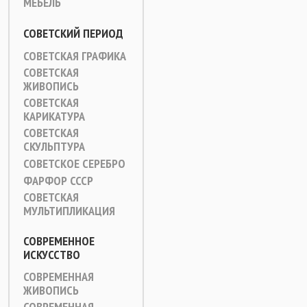
МЕБЕЛЬ
СОВЕТСКИЙ ПЕРИОД
СОВЕТСКАЯ ГРАФИКА
СОВЕТСКАЯ
ЖИВОПИСЬ
СОВЕТСКАЯ
КАРИКАТУРА
СОВЕТСКАЯ
СКУЛЬПТУРА
СОВЕТСКОЕ СЕРЕБРО
ФАРФОР СССР
СОВЕТСКАЯ
МУЛЬТИПЛИКАЦИЯ
СОВРЕМЕННОЕ
ИСКУССТВО
СОВРЕМЕННАЯ
ЖИВОПИСЬ
СОВРЕМЕННАЯ