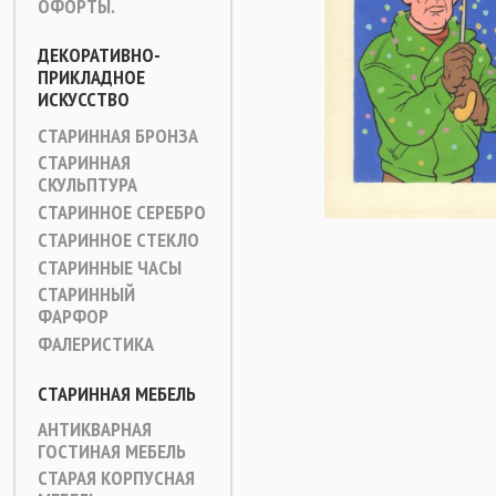
ОФОРТЫ.
ДЕКОРАТИВНО-
ПРИКЛАДНОЕ
ИСКУССТВО
СТАРИННАЯ БРОНЗА
СТАРИННАЯ
СКУЛЬПТУРА
СТАРИННОЕ СЕРЕБРО
СТАРИННОЕ СТЕКЛО
СТАРИННЫЕ ЧАСЫ
СТАРИННЫЙ
ФАРФОР
ФАЛЕРИСТИКА
СТАРИННАЯ МЕБЕЛЬ
АНТИКВАРНАЯ
ГОСТИНАЯ МЕБЕЛЬ
СТАРАЯ КОРПУСНАЯ