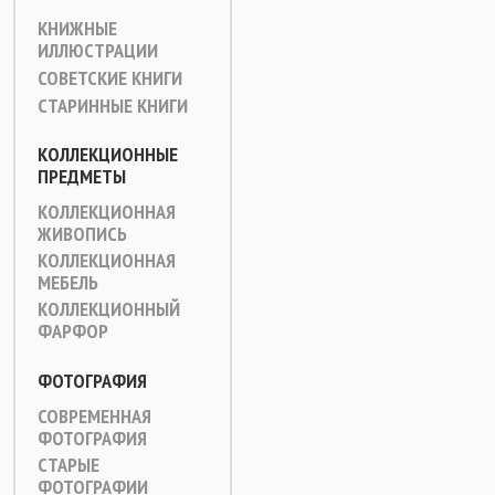
КНИЖНЫЕ
ИЛЛЮСТРАЦИИ
СОВЕТСКИЕ КНИГИ
СТАРИННЫЕ КНИГИ
КОЛЛЕКЦИОННЫЕ
ПРЕДМЕТЫ
КОЛЛЕКЦИОННАЯ
ЖИВОПИСЬ
КОЛЛЕКЦИОННАЯ
МЕБЕЛЬ
КОЛЛЕКЦИОННЫЙ
ФАРФОР
ФОТОГРАФИЯ
СОВРЕМЕННАЯ
ФОТОГРАФИЯ
СТАРЫЕ
ФОТОГРАФИИ