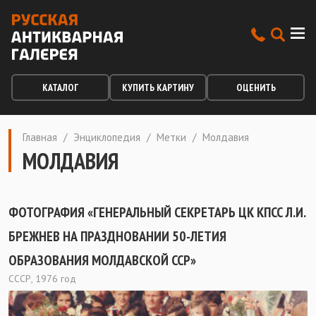
КАТАЛОГ
КУПИТЬ КАРТИНУ
ОЦЕНИТЬ
Главная
/
Энциклопедия
/
Метки
/
Молдавия
МОЛДАВИЯ
ФОТОГРАФИЯ «ГЕНЕРАЛЬНЫЙ СЕКРЕТАРЬ ЦК КПСС Л.И.
БРЕЖНЕВ НА ПРАЗДНОВАНИИ 50-ЛЕТИЯ
ОБРАЗОВАНИЯ МОЛДАВСКОЙ ССР»
СССР, 1976 год