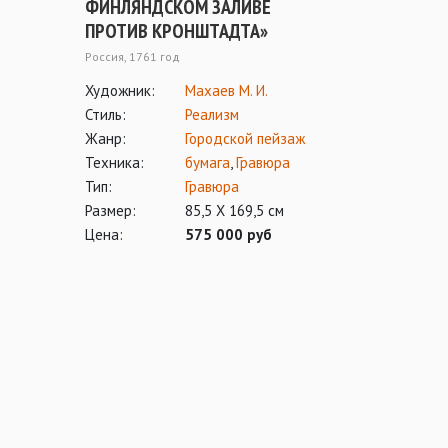
ФИНЛЯНДСКОМ ЗАЛИВЕ
ПРОТИВ КРОНШТАДТА»
Россия, 1761 год
Художник:
Махаев М. И.
Стиль:
Реализм
Жанр:
Городской пейзаж
Техника:
бумага
,
Гравюра
Тип:
Гравюра
Размер:
85,5 Х 169,5 см
Цена:
575 000 руб