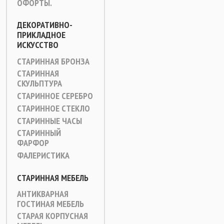
ОФОРТЫ.
ДЕКОРАТИВНО-
ПРИКЛАДНОЕ
ИСКУССТВО
СТАРИННАЯ БРОНЗА
СТАРИННАЯ
СКУЛЬПТУРА
СТАРИННОЕ СЕРЕБРО
СТАРИННОЕ СТЕКЛО
СТАРИННЫЕ ЧАСЫ
СТАРИННЫЙ
ФАРФОР
ФАЛЕРИСТИКА
СТАРИННАЯ МЕБЕЛЬ
АНТИКВАРНАЯ
ГОСТИНАЯ МЕБЕЛЬ
СТАРАЯ КОРПУСНАЯ