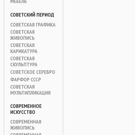
МЕБЕЛЬ
СОВЕТСКИЙ ПЕРИОД
СОВЕТСКАЯ ГРАФИКА
СОВЕТСКАЯ
ЖИВОПИСЬ
СОВЕТСКАЯ
КАРИКАТУРА
СОВЕТСКАЯ
СКУЛЬПТУРА
СОВЕТСКОЕ СЕРЕБРО
ФАРФОР СССР
СОВЕТСКАЯ
МУЛЬТИПЛИКАЦИЯ
СОВРЕМЕННОЕ
ИСКУССТВО
СОВРЕМЕННАЯ
ЖИВОПИСЬ
СОВРЕМЕННАЯ