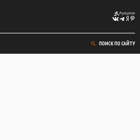
Аукцион
ПОИСК ПО САЙТУ