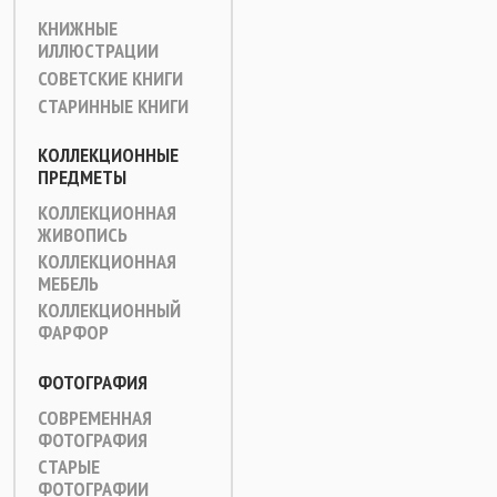
КНИЖНЫЕ
ИЛЛЮСТРАЦИИ
СОВЕТСКИЕ КНИГИ
СТАРИННЫЕ КНИГИ
КОЛЛЕКЦИОННЫЕ
ПРЕДМЕТЫ
КОЛЛЕКЦИОННАЯ
ЖИВОПИСЬ
КОЛЛЕКЦИОННАЯ
МЕБЕЛЬ
КОЛЛЕКЦИОННЫЙ
ФАРФОР
ФОТОГРАФИЯ
СОВРЕМЕННАЯ
ФОТОГРАФИЯ
СТАРЫЕ
ФОТОГРАФИИ