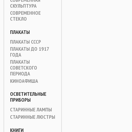
СКУЛЬПТУРА
СОВРЕМЕННОЕ
СТЕКЛО
ПЛАКАТЫ
ПЛАКАТЫ СССР
ПЛАКАТЫ ДО 1917
ГОДА
ПЛАКАТЫ
СОВЕТСКОГО
ПЕРИОДА
КИНОАФИША
ОСВЕТИТЕЛЬНЫЕ
ПРИБОРЫ
СТАРИННЫЕ ЛАМПЫ
СТАРИННЫЕ ЛЮСТРЫ
КНИГИ