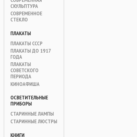
СКУЛЬПТУРА
СОВРЕМЕННОЕ
СТЕКЛО
ПЛАКАТЫ
ПЛАКАТЫ СССР
ПЛАКАТЫ ДО 1917
ГОДА
ПЛАКАТЫ
СОВЕТСКОГО
ПЕРИОДА
КИНОАФИША
ОСВЕТИТЕЛЬНЫЕ
ПРИБОРЫ
СТАРИННЫЕ ЛАМПЫ
СТАРИННЫЕ ЛЮСТРЫ
КНИГИ