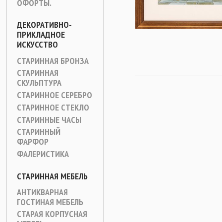
ОФОРТЫ.
ДЕКОРАТИВНО-
ПРИКЛАДНОЕ
ИСКУССТВО
СТАРИННАЯ БРОНЗА
СТАРИННАЯ
СКУЛЬПТУРА
СТАРИННОЕ СЕРЕБРО
СТАРИННОЕ СТЕКЛО
СТАРИННЫЕ ЧАСЫ
СТАРИННЫЙ
ФАРФОР
ФАЛЕРИСТИКА
СТАРИННАЯ МЕБЕЛЬ
АНТИКВАРНАЯ
ГОСТИНАЯ МЕБЕЛЬ
СТАРАЯ КОРПУСНАЯ