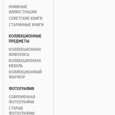
КНИЖНЫЕ
ИЛЛЮСТРАЦИИ
СОВЕТСКИЕ КНИГИ
СТАРИННЫЕ КНИГИ
КОЛЛЕКЦИОННЫЕ
ПРЕДМЕТЫ
КОЛЛЕКЦИОННАЯ
ЖИВОПИСЬ
КОЛЛЕКЦИОННАЯ
МЕБЕЛЬ
КОЛЛЕКЦИОННЫЙ
ФАРФОР
ФОТОГРАФИЯ
СОВРЕМЕННАЯ
ФОТОГРАФИЯ
СТАРЫЕ
ФОТОГРАФИИ