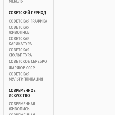
МЕБЕЛЬ
СОВЕТСКИЙ ПЕРИОД
СОВЕТСКАЯ ГРАФИКА
СОВЕТСКАЯ
ЖИВОПИСЬ
СОВЕТСКАЯ
КАРИКАТУРА
СОВЕТСКАЯ
СКУЛЬПТУРА
СОВЕТСКОЕ СЕРЕБРО
ФАРФОР СССР
СОВЕТСКАЯ
МУЛЬТИПЛИКАЦИЯ
СОВРЕМЕННОЕ
ИСКУССТВО
СОВРЕМЕННАЯ
ЖИВОПИСЬ
СОВРЕМЕННАЯ