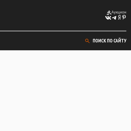
Аукцион
ПОИСК ПО САЙТУ