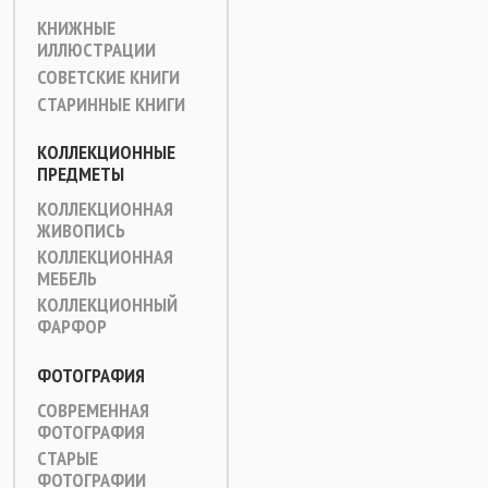
КНИЖНЫЕ
ИЛЛЮСТРАЦИИ
СОВЕТСКИЕ КНИГИ
СТАРИННЫЕ КНИГИ
КОЛЛЕКЦИОННЫЕ
ПРЕДМЕТЫ
КОЛЛЕКЦИОННАЯ
ЖИВОПИСЬ
КОЛЛЕКЦИОННАЯ
МЕБЕЛЬ
КОЛЛЕКЦИОННЫЙ
ФАРФОР
ФОТОГРАФИЯ
СОВРЕМЕННАЯ
ФОТОГРАФИЯ
СТАРЫЕ
ФОТОГРАФИИ