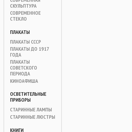
СКУЛЬПТУРА
СОВРЕМЕННОЕ
СТЕКЛО
ПЛАКАТЫ
ПЛАКАТЫ СССР
ПЛАКАТЫ ДО 1917
ГОДА
ПЛАКАТЫ
СОВЕТСКОГО
ПЕРИОДА
КИНОАФИША
ОСВЕТИТЕЛЬНЫЕ
ПРИБОРЫ
СТАРИННЫЕ ЛАМПЫ
СТАРИННЫЕ ЛЮСТРЫ
КНИГИ