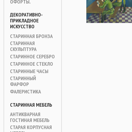
ОФОРТЫ.
ДЕКОРАТИВНО-
ПРИКЛАДНОЕ
ИСКУССТВО
СТАРИННАЯ БРОНЗА
СТАРИННАЯ
СКУЛЬПТУРА
СТАРИННОЕ СЕРЕБРО
СТАРИННОЕ СТЕКЛО
СТАРИННЫЕ ЧАСЫ
СТАРИННЫЙ
ФАРФОР
ФАЛЕРИСТИКА
СТАРИННАЯ МЕБЕЛЬ
АНТИКВАРНАЯ
ГОСТИНАЯ МЕБЕЛЬ
СТАРАЯ КОРПУСНАЯ