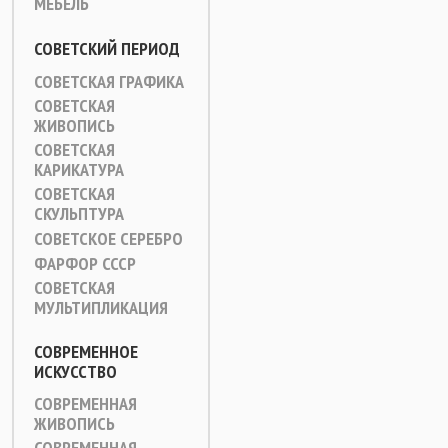
МЕБЕЛЬ
СОВЕТСКИЙ ПЕРИОД
СОВЕТСКАЯ ГРАФИКА
СОВЕТСКАЯ
ЖИВОПИСЬ
СОВЕТСКАЯ
КАРИКАТУРА
СОВЕТСКАЯ
СКУЛЬПТУРА
СОВЕТСКОЕ СЕРЕБРО
ФАРФОР СССР
СОВЕТСКАЯ
МУЛЬТИПЛИКАЦИЯ
СОВРЕМЕННОЕ
ИСКУССТВО
СОВРЕМЕННАЯ
ЖИВОПИСЬ
СОВРЕМЕННАЯ