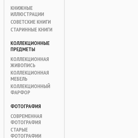
КНИЖНЫЕ
ИЛЛЮСТРАЦИИ
СОВЕТСКИЕ КНИГИ
СТАРИННЫЕ КНИГИ
КОЛЛЕКЦИОННЫЕ
ПРЕДМЕТЫ
КОЛЛЕКЦИОННАЯ
ЖИВОПИСЬ
КОЛЛЕКЦИОННАЯ
МЕБЕЛЬ
КОЛЛЕКЦИОННЫЙ
ФАРФОР
ФОТОГРАФИЯ
СОВРЕМЕННАЯ
ФОТОГРАФИЯ
СТАРЫЕ
ФОТОГРАФИИ