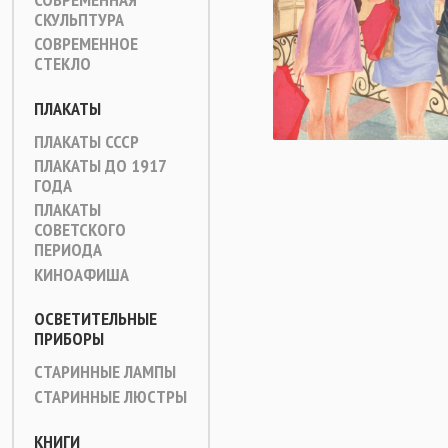
СКУЛЬПТУРА
СОВРЕМЕННОЕ
СТЕКЛО
ПЛАКАТЫ
ПЛАКАТЫ СССР
ПЛАКАТЫ ДО 1917
ГОДА
ПЛАКАТЫ
СОВЕТСКОГО
ПЕРИОДА
КИНОАФИША
ОСВЕТИТЕЛЬНЫЕ
ПРИБОРЫ
СТАРИННЫЕ ЛАМПЫ
СТАРИННЫЕ ЛЮСТРЫ
КНИГИ