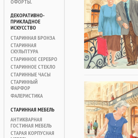
ОФОРТЫ.
ДЕКОРАТИВНО-
ПРИКЛАДНОЕ
ИСКУССТВО
СТАРИННАЯ БРОНЗА
СТАРИННАЯ
СКУЛЬПТУРА
СТАРИННОЕ СЕРЕБРО
СТАРИННОЕ СТЕКЛО
СТАРИННЫЕ ЧАСЫ
СТАРИННЫЙ
ФАРФОР
ФАЛЕРИСТИКА
СТАРИННАЯ МЕБЕЛЬ
АНТИКВАРНАЯ
ГОСТИНАЯ МЕБЕЛЬ
СТАРАЯ КОРПУСНАЯ