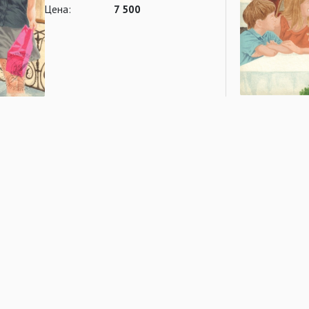
Цена:
7 500