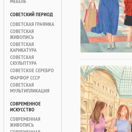
МЕБЕЛЬ
СОВЕТСКИЙ ПЕРИОД
СОВЕТСКАЯ ГРАФИКА
СОВЕТСКАЯ
ЖИВОПИСЬ
СОВЕТСКАЯ
КАРИКАТУРА
СОВЕТСКАЯ
СКУЛЬПТУРА
СОВЕТСКОЕ СЕРЕБРО
ФАРФОР СССР
СОВЕТСКАЯ
МУЛЬТИПЛИКАЦИЯ
СОВРЕМЕННОЕ
ИСКУССТВО
СОВРЕМЕННАЯ
ЖИВОПИСЬ
СОВРЕМЕННАЯ