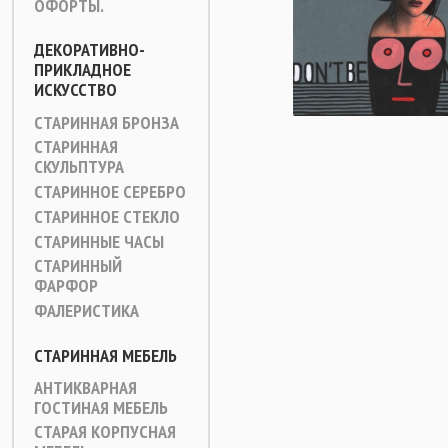
ОФОРТЫ.
ДЕКОРАТИВНО-
ПРИКЛАДНОЕ
ИСКУССТВО
СТАРИННАЯ БРОНЗА
СТАРИННАЯ
СКУЛЬПТУРА
СТАРИННОЕ СЕРЕБРО
СТАРИННОЕ СТЕКЛО
СТАРИННЫЕ ЧАСЫ
СТАРИННЫЙ
ФАРФОР
ФАЛЕРИСТИКА
СТАРИННАЯ МЕБЕЛЬ
АНТИКВАРНАЯ
ГОСТИНАЯ МЕБЕЛЬ
СТАРАЯ КОРПУСНАЯ