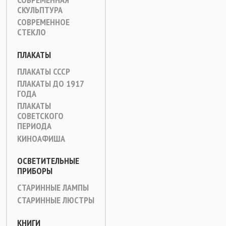
СКУЛЬПТУРА
СОВРЕМЕННОЕ
СТЕКЛО
ПЛАКАТЫ
ПЛАКАТЫ СССР
ПЛАКАТЫ ДО 1917
ГОДА
ПЛАКАТЫ
СОВЕТСКОГО
ПЕРИОДА
КИНОАФИША
ОСВЕТИТЕЛЬНЫЕ
ПРИБОРЫ
СТАРИННЫЕ ЛАМПЫ
СТАРИННЫЕ ЛЮСТРЫ
КНИГИ