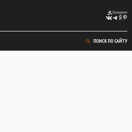
Аукцион
ПОИСК ПО САЙТУ