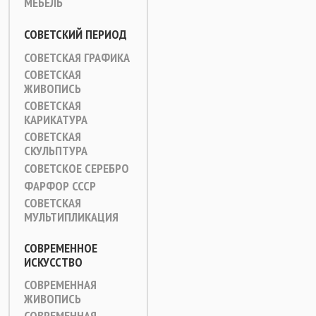
МЕБЕЛЬ
СОВЕТСКИЙ ПЕРИОД
СОВЕТСКАЯ ГРАФИКА
СОВЕТСКАЯ
ЖИВОПИСЬ
СОВЕТСКАЯ
КАРИКАТУРА
СОВЕТСКАЯ
СКУЛЬПТУРА
СОВЕТСКОЕ СЕРЕБРО
ФАРФОР СССР
СОВЕТСКАЯ
МУЛЬТИПЛИКАЦИЯ
СОВРЕМЕННОЕ
ИСКУССТВО
СОВРЕМЕННАЯ
ЖИВОПИСЬ
СОВРЕМЕННАЯ