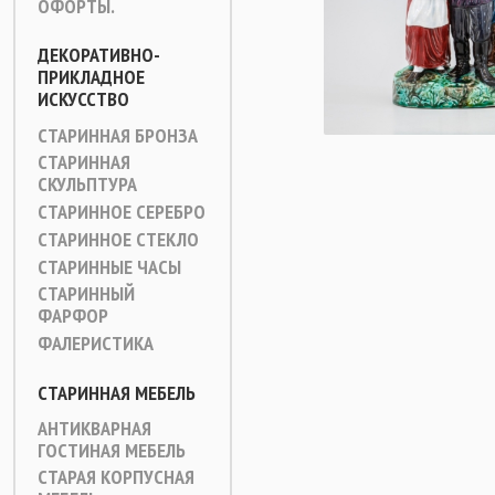
ОФОРТЫ.
ДЕКОРАТИВНО-
ПРИКЛАДНОЕ
ИСКУССТВО
СТАРИННАЯ БРОНЗА
СТАРИННАЯ
СКУЛЬПТУРА
СТАРИННОЕ СЕРЕБРО
СТАРИННОЕ СТЕКЛО
СТАРИННЫЕ ЧАСЫ
СТАРИННЫЙ
ФАРФОР
ФАЛЕРИСТИКА
СТАРИННАЯ МЕБЕЛЬ
АНТИКВАРНАЯ
ГОСТИНАЯ МЕБЕЛЬ
СТАРАЯ КОРПУСНАЯ