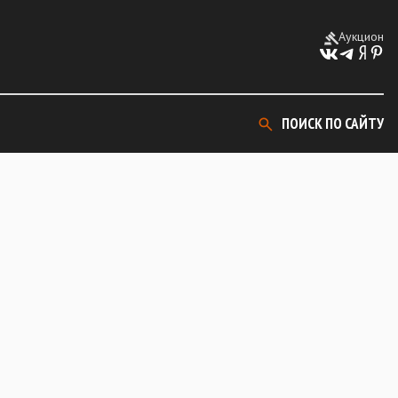
Аукцион
ПОИСК ПО САЙТУ