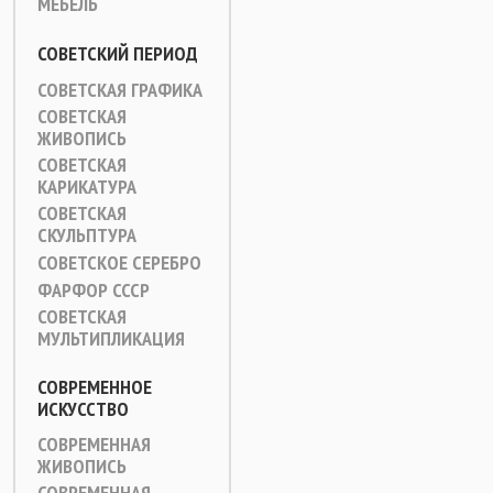
МЕБЕЛЬ
СОВЕТСКИЙ ПЕРИОД
СОВЕТСКАЯ ГРАФИКА
СОВЕТСКАЯ
ЖИВОПИСЬ
СОВЕТСКАЯ
КАРИКАТУРА
СОВЕТСКАЯ
СКУЛЬПТУРА
СОВЕТСКОЕ СЕРЕБРО
ФАРФОР СССР
СОВЕТСКАЯ
МУЛЬТИПЛИКАЦИЯ
СОВРЕМЕННОЕ
ИСКУССТВО
СОВРЕМЕННАЯ
ЖИВОПИСЬ
СОВРЕМЕННАЯ