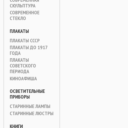
СКУЛЬПТУРА
СОВРЕМЕННОЕ
СТЕКЛО
ПЛАКАТЫ
ПЛАКАТЫ СССР
ПЛАКАТЫ ДО 1917
ГОДА
ПЛАКАТЫ
СОВЕТСКОГО
ПЕРИОДА
КИНОАФИША
ОСВЕТИТЕЛЬНЫЕ
ПРИБОРЫ
СТАРИННЫЕ ЛАМПЫ
СТАРИННЫЕ ЛЮСТРЫ
КНИГИ