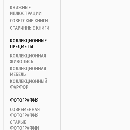
КНИЖНЫЕ
ИЛЛЮСТРАЦИИ
СОВЕТСКИЕ КНИГИ
СТАРИННЫЕ КНИГИ
КОЛЛЕКЦИОННЫЕ
ПРЕДМЕТЫ
КОЛЛЕКЦИОННАЯ
ЖИВОПИСЬ
КОЛЛЕКЦИОННАЯ
МЕБЕЛЬ
КОЛЛЕКЦИОННЫЙ
ФАРФОР
ФОТОГРАФИЯ
СОВРЕМЕННАЯ
ФОТОГРАФИЯ
СТАРЫЕ
ФОТОГРАФИИ