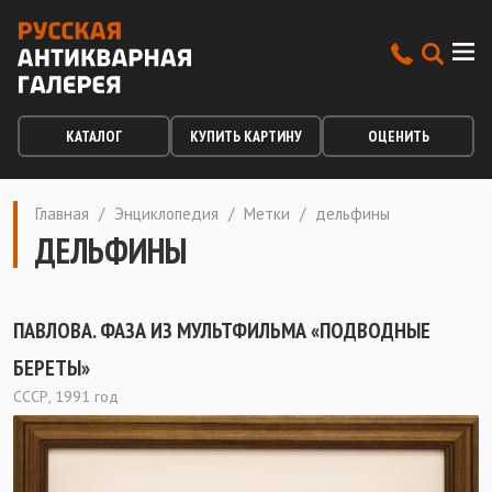
КАТАЛОГ
КУПИТЬ КАРТИНУ
ОЦЕНИТЬ
Главная
/
Энциклопедия
/
Метки
/
дельфины
ДЕЛЬФИНЫ
ПАВЛОВА. ФАЗА ИЗ МУЛЬТФИЛЬМА «ПОДВОДНЫЕ
БЕРЕТЫ»
СССР, 1991 год