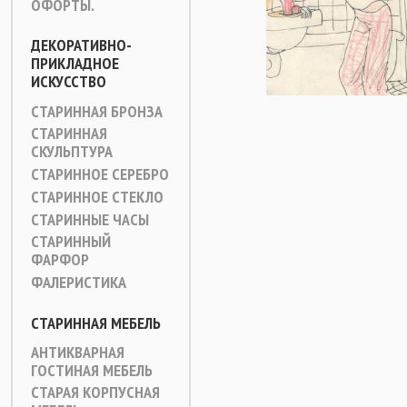
ОФОРТЫ.
ДЕКОРАТИВНО-
ПРИКЛАДНОЕ
ИСКУССТВО
СТАРИННАЯ БРОНЗА
СТАРИННАЯ
СКУЛЬПТУРА
СТАРИННОЕ СЕРЕБРО
СТАРИННОЕ СТЕКЛО
СТАРИННЫЕ ЧАСЫ
СТАРИННЫЙ
ФАРФОР
ФАЛЕРИСТИКА
СТАРИННАЯ МЕБЕЛЬ
АНТИКВАРНАЯ
ГОСТИНАЯ МЕБЕЛЬ
СТАРАЯ КОРПУСНАЯ