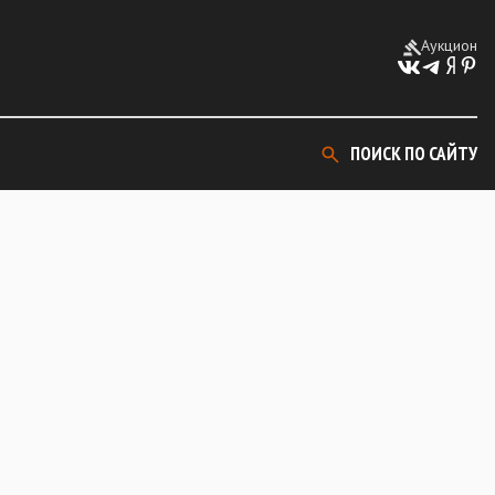
Аукцион
ПОИСК ПО САЙТУ