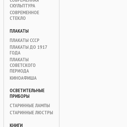
СКУЛЬПТУРА
СОВРЕМЕННОЕ
СТЕКЛО
ПЛАКАТЫ
ПЛАКАТЫ СССР
ПЛАКАТЫ ДО 1917
ГОДА
ПЛАКАТЫ
СОВЕТСКОГО
ПЕРИОДА
КИНОАФИША
ОСВЕТИТЕЛЬНЫЕ
ПРИБОРЫ
СТАРИННЫЕ ЛАМПЫ
СТАРИННЫЕ ЛЮСТРЫ
КНИГИ