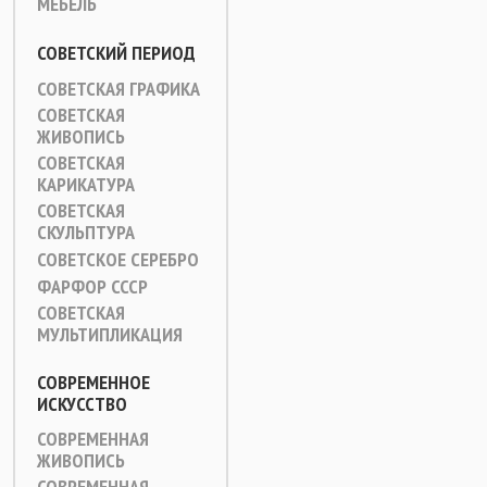
МЕБЕЛЬ
СОВЕТСКИЙ ПЕРИОД
СОВЕТСКАЯ ГРАФИКА
СОВЕТСКАЯ
ЖИВОПИСЬ
СОВЕТСКАЯ
КАРИКАТУРА
СОВЕТСКАЯ
СКУЛЬПТУРА
СОВЕТСКОЕ СЕРЕБРО
ФАРФОР СССР
СОВЕТСКАЯ
МУЛЬТИПЛИКАЦИЯ
СОВРЕМЕННОЕ
ИСКУССТВО
СОВРЕМЕННАЯ
ЖИВОПИСЬ
СОВРЕМЕННАЯ