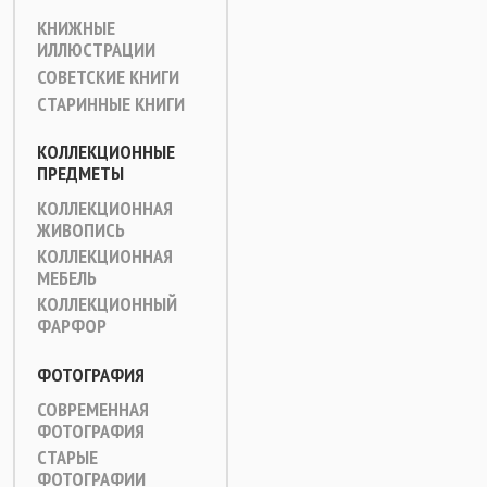
КНИЖНЫЕ
ИЛЛЮСТРАЦИИ
СОВЕТСКИЕ КНИГИ
СТАРИННЫЕ КНИГИ
КОЛЛЕКЦИОННЫЕ
ПРЕДМЕТЫ
КОЛЛЕКЦИОННАЯ
ЖИВОПИСЬ
КОЛЛЕКЦИОННАЯ
МЕБЕЛЬ
КОЛЛЕКЦИОННЫЙ
ФАРФОР
ФОТОГРАФИЯ
СОВРЕМЕННАЯ
ФОТОГРАФИЯ
СТАРЫЕ
ФОТОГРАФИИ