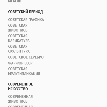
МЕБЕЛЬ
СОВЕТСКИЙ ПЕРИОД
СОВЕТСКАЯ ГРАФИКА
СОВЕТСКАЯ
ЖИВОПИСЬ
СОВЕТСКАЯ
КАРИКАТУРА
СОВЕТСКАЯ
СКУЛЬПТУРА
СОВЕТСКОЕ СЕРЕБРО
ФАРФОР СССР
СОВЕТСКАЯ
МУЛЬТИПЛИКАЦИЯ
СОВРЕМЕННОЕ
ИСКУССТВО
СОВРЕМЕННАЯ
ЖИВОПИСЬ
СОВРЕМЕННАЯ