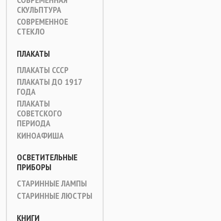
СКУЛЬПТУРА
СОВРЕМЕННОЕ
СТЕКЛО
ПЛАКАТЫ
ПЛАКАТЫ СССР
ПЛАКАТЫ ДО 1917
ГОДА
ПЛАКАТЫ
СОВЕТСКОГО
ПЕРИОДА
КИНОАФИША
ОСВЕТИТЕЛЬНЫЕ
ПРИБОРЫ
СТАРИННЫЕ ЛАМПЫ
СТАРИННЫЕ ЛЮСТРЫ
КНИГИ