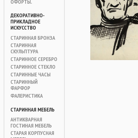
ОФОРТЫ.
ДЕКОРАТИВНО-
ПРИКЛАДНОЕ
ИСКУССТВО
СТАРИННАЯ БРОНЗА
СТАРИННАЯ
СКУЛЬПТУРА
СТАРИННОЕ СЕРЕБРО
СТАРИННОЕ СТЕКЛО
СТАРИННЫЕ ЧАСЫ
СТАРИННЫЙ
ФАРФОР
ФАЛЕРИСТИКА
СТАРИННАЯ МЕБЕЛЬ
АНТИКВАРНАЯ
ГОСТИНАЯ МЕБЕЛЬ
СТАРАЯ КОРПУСНАЯ