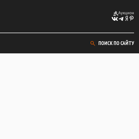
Аукцион
ПОИСК ПО САЙТУ