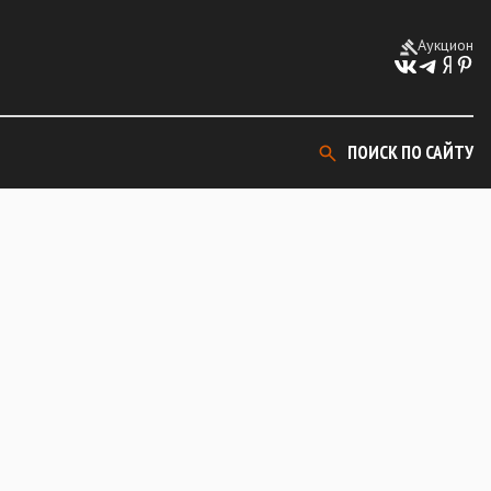
Аукцион
ПОИСК ПО САЙТУ