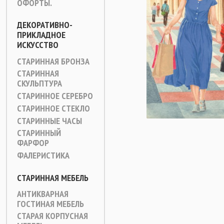
ОФОРТЫ.
ДЕКОРАТИВНО-
ПРИКЛАДНОЕ
ИСКУССТВО
СТАРИННАЯ БРОНЗА
СТАРИННАЯ
СКУЛЬПТУРА
СТАРИННОЕ СЕРЕБРО
СТАРИННОЕ СТЕКЛО
СТАРИННЫЕ ЧАСЫ
СТАРИННЫЙ
ФАРФОР
ФАЛЕРИСТИКА
СТАРИННАЯ МЕБЕЛЬ
АНТИКВАРНАЯ
ГОСТИНАЯ МЕБЕЛЬ
СТАРАЯ КОРПУСНАЯ