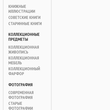
КНИЖНЫЕ
ИЛЛЮСТРАЦИИ
СОВЕТСКИЕ КНИГИ
СТАРИННЫЕ КНИГИ
КОЛЛЕКЦИОННЫЕ
ПРЕДМЕТЫ
КОЛЛЕКЦИОННАЯ
ЖИВОПИСЬ
КОЛЛЕКЦИОННАЯ
МЕБЕЛЬ
КОЛЛЕКЦИОННЫЙ
ФАРФОР
ФОТОГРАФИЯ
СОВРЕМЕННАЯ
ФОТОГРАФИЯ
СТАРЫЕ
ФОТОГРАФИИ