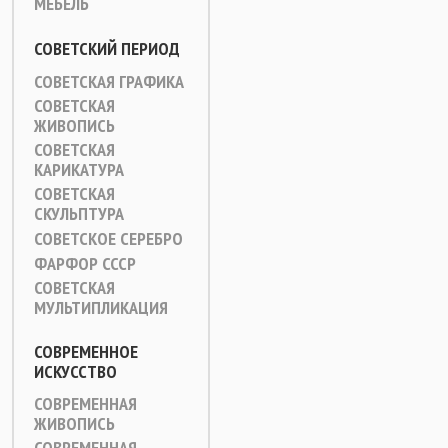
МЕБЕЛЬ
СОВЕТСКИЙ ПЕРИОД
СОВЕТСКАЯ ГРАФИКА
СОВЕТСКАЯ
ЖИВОПИСЬ
СОВЕТСКАЯ
КАРИКАТУРА
СОВЕТСКАЯ
СКУЛЬПТУРА
СОВЕТСКОЕ СЕРЕБРО
ФАРФОР СССР
СОВЕТСКАЯ
МУЛЬТИПЛИКАЦИЯ
СОВРЕМЕННОЕ
ИСКУССТВО
СОВРЕМЕННАЯ
ЖИВОПИСЬ
СОВРЕМЕННАЯ