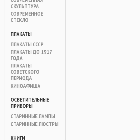
СКУЛЬПТУРА
СОВРЕМЕННОЕ
СТЕКЛО
ПЛАКАТЫ
ПЛАКАТЫ СССР
ПЛАКАТЫ ДО 1917
ГОДА
ПЛАКАТЫ
СОВЕТСКОГО
ПЕРИОДА
КИНОАФИША
ОСВЕТИТЕЛЬНЫЕ
ПРИБОРЫ
СТАРИННЫЕ ЛАМПЫ
СТАРИННЫЕ ЛЮСТРЫ
КНИГИ