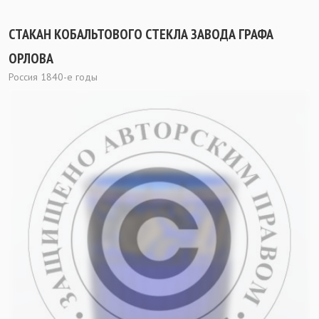
СТАКАН КОБАЛЬТОВОГО СТЕКЛА ЗАВОДА ГРАФА
ОРЛОВА
Россия 1840-е годы