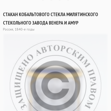
СТАКАН КОБАЛЬТОВОГО СТЕКЛА МИЛЯТИНСКОГО
СТЕКОЛЬНОГО ЗАВОДА ВЕНЕРА И АМУР
Россия, 1840-е годы