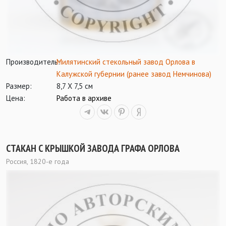
Производитель:
Милятинский стекольный завод Орлова в
Калужской губернии (ранее завод Немчинова)
Размер:
8,7 Х 7,5 см
Цена:
Работа в архиве
СТАКАН С КРЫШКОЙ ЗАВОДА ГРАФА ОРЛОВА
Россия, 1820-е года