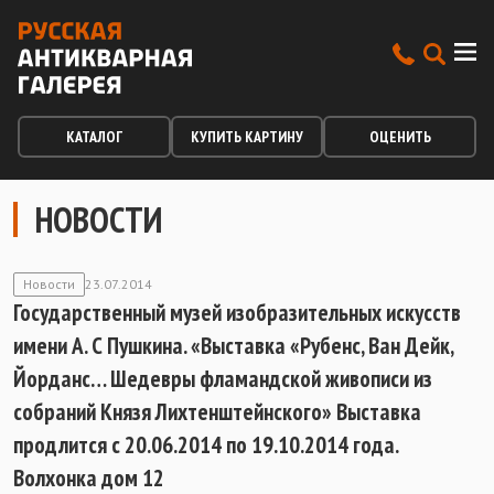
КАТАЛОГ
КУПИТЬ КАРТИНУ
ОЦЕНИТЬ
НОВОСТИ
Новости
23.07.2014
Государственный музей изобразительных искусств
имени А. С Пушкина. «Выставка «Рубенс, Ван Дейк,
Йорданс… Шедевры фламандской живописи из
собраний Князя Лихтенштейнского» Выставка
продлится с 20.06.2014 по 19.10.2014 года.
Волхонка дом 12