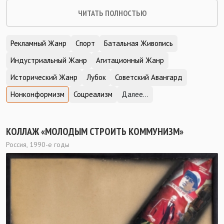
ЧИТАТЬ ПОЛНОСТЬЮ
Рекламный Жанр
Спорт
Батальная Живопись
Индустриальный Жанр
Агитационный Жанр
Исторический Жанр
Лубок
Советский Авангард
Нонконформизм
Соцреализм
Далее...
КОЛЛАЖ «МОЛОДЫМ СТРОИТЬ КОММУНИЗМ»
Россия, 1990-е годы