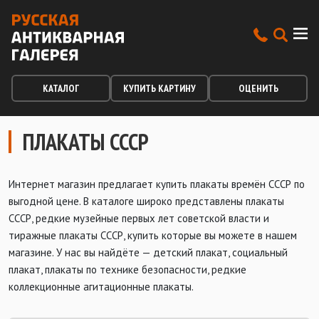
КАТАЛОГ
КУПИТЬ КАРТИНУ
ОЦЕНИТЬ
ПЛАКАТЫ СССР
Интернет магазин предлагает купить плакаты времён СССР по
выгодной цене. В каталоге широко представлены плакаты
СССР, редкие музейные первых лет советской власти и
тиражные плакаты СССР, купить которые вы можете в нашем
магазине. У нас вы найдёте — детский плакат, социальный
плакат, плакаты по технике безопасности, редкие
коллекционные агитационные плакаты.