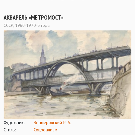
АКВАРЕЛЬ «МЕТРОМОСТ»
СССР, 1960-1970-е годы
Художник:
Знамеровский Р. А.
Стиль:
Соцреализм