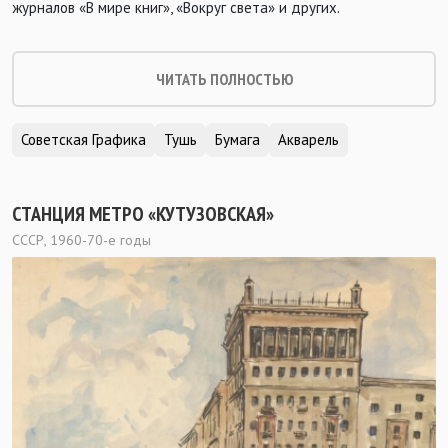
журналов «В мире книг», «Вокруг света» и других.
ЧИТАТЬ ПОЛНОСТЬЮ
Советская Графика
Тушь
Бумага
Акварель
СТАНЦИЯ МЕТРО «КУТУЗОВСКАЯ»
СССР, 1960-70-е годы