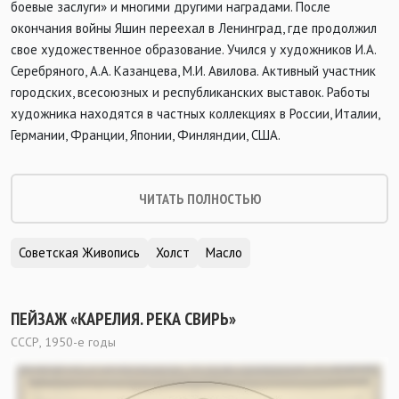
боевые заслуги» и многими другими наградами. После
окончания войны Яшин переехал в Ленинград, где продолжил
свое художественное образование. Учился у художников И.А.
Серебряного, А.А. Казанцева, М.И. Авилова. Активный участник
городских, всесоюзных и республиканских выставок. Работы
художника находятся в частных коллекциях в России, Италии,
Германии, Франции, Японии, Финляндии, США.
ЧИТАТЬ ПОЛНОСТЬЮ
Советская Живопись
Холст
Масло
ПЕЙЗАЖ «КАРЕЛИЯ. РЕКА СВИРЬ»
СССР, 1950-е годы