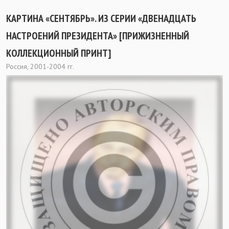
КАРТИНА «СЕНТЯБРЬ». ИЗ СЕРИИ «ДВЕНАДЦАТЬ
НАСТРОЕНИЙ ПРЕЗИДЕНТА» [ПРИЖИЗНЕННЫЙ
КОЛЛЕКЦИОННЫЙ ПРИНТ]
Россия, 2001-2004 гг.