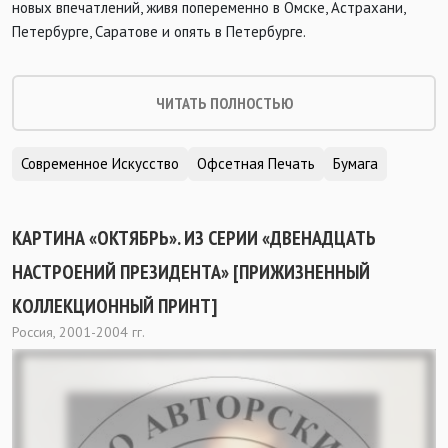
новых впечатлений, живя попеременно в Омске, Астрахани,
Петербурге, Саратове и опять в Петербурге.
ЧИТАТЬ ПОЛНОСТЬЮ
Современное Искусство
Офсетная Печать
Бумага
КАРТИНА «ОКТЯБРЬ». ИЗ СЕРИИ «ДВЕНАДЦАТЬ
НАСТРОЕНИЙ ПРЕЗИДЕНТА» [ПРИЖИЗНЕННЫЙ
КОЛЛЕКЦИОННЫЙ ПРИНТ]
Россия, 2001-2004 гг.