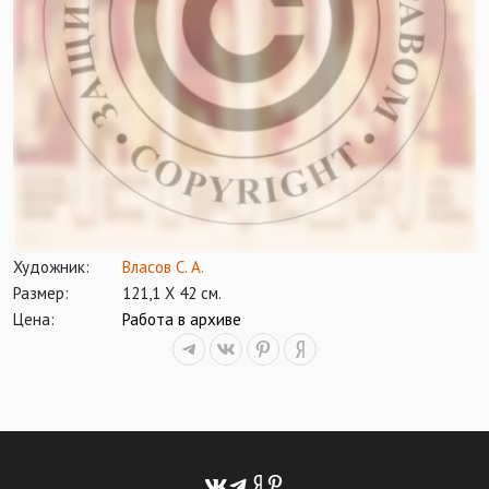
Художник:
Власов С. А.
Размер:
121,1 Х 42 см.
Цена:
Работа в архиве