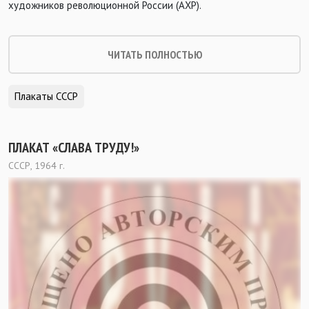
художников революционной России (АХР).
ЧИТАТЬ ПОЛНОСТЬЮ
Плакаты СССР
ПЛАКАТ «СЛАВА ТРУДУ!»
СССР, 1964 г.