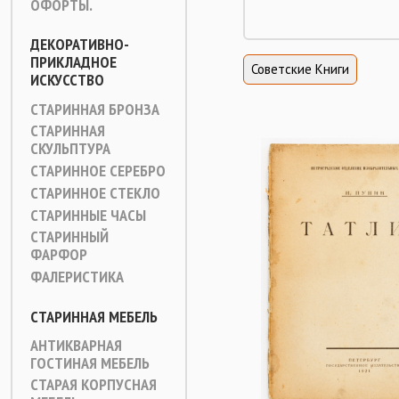
ОФОРТЫ.
ДЕКОРАТИВНО-
ПРИКЛАДНОЕ
Советские Книги
ИСКУССТВО
СТАРИННАЯ БРОНЗА
СТАРИННАЯ
СКУЛЬПТУРА
СТАРИННОЕ СЕРЕБРО
СТАРИННОЕ СТЕКЛО
СТАРИННЫЕ ЧАСЫ
СТАРИННЫЙ
ФАРФОР
ФАЛЕРИСТИКА
СТАРИННАЯ МЕБЕЛЬ
АНТИКВАРНАЯ
ГОСТИНАЯ МЕБЕЛЬ
СТАРАЯ КОРПУСНАЯ