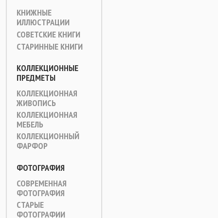
КНИЖНЫЕ
ИЛЛЮСТРАЦИИ
СОВЕТСКИЕ КНИГИ
СТАРИННЫЕ КНИГИ
КОЛЛЕКЦИОННЫЕ
ПРЕДМЕТЫ
КОЛЛЕКЦИОННАЯ
ЖИВОПИСЬ
КОЛЛЕКЦИОННАЯ
МЕБЕЛЬ
КОЛЛЕКЦИОННЫЙ
ФАРФОР
ФОТОГРАФИЯ
СОВРЕМЕННАЯ
ФОТОГРАФИЯ
СТАРЫЕ
ФОТОГРАФИИ