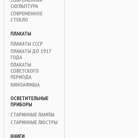
СКУЛЬПТУРА
СОВРЕМЕННОЕ
СТЕКЛО
ПЛАКАТЫ
ПЛАКАТЫ СССР
ПЛАКАТЫ ДО 1917
ГОДА
ПЛАКАТЫ
СОВЕТСКОГО
ПЕРИОДА
КИНОАФИША
ОСВЕТИТЕЛЬНЫЕ
ПРИБОРЫ
СТАРИННЫЕ ЛАМПЫ
СТАРИННЫЕ ЛЮСТРЫ
КНИГИ