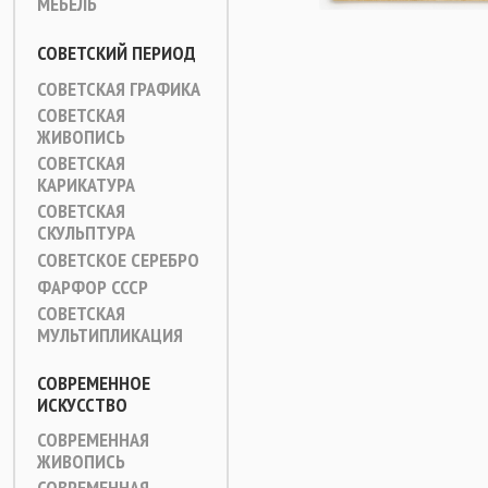
МЕБЕЛЬ
СОВЕТСКИЙ ПЕРИОД
СОВЕТСКАЯ ГРАФИКА
СОВЕТСКАЯ
ЖИВОПИСЬ
СОВЕТСКАЯ
КАРИКАТУРА
СОВЕТСКАЯ
СКУЛЬПТУРА
СОВЕТСКОЕ СЕРЕБРО
ФАРФОР СССР
СОВЕТСКАЯ
МУЛЬТИПЛИКАЦИЯ
СОВРЕМЕННОЕ
ИСКУССТВО
СОВРЕМЕННАЯ
ЖИВОПИСЬ
СОВРЕМЕННАЯ