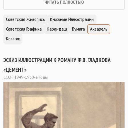
ЧИТАТЬ ПОЛНОСТЬЮ
Советская Живопись
Книжные Иллюстрации
Советская Графика
Карандаш
Бумага
Акварель
Коллаж
ЭСКИЗ ИЛЛЮСТРАЦИИ К РОМАНУ Ф.В. ГЛАДКОВА
«ЦЕМЕНТ»
СССР, 1949-1950-е годы